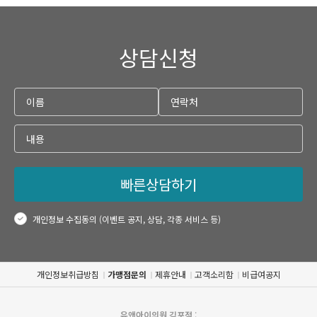
상담신청
빠른상담하기
개인정보 수집동의 (이벤트 공지, 상담, 각종 서비스 등)
개인정보취급방침
가맹점문의
제휴안내
고객소리함
비급여공지
유앤아이의원 김포점
: