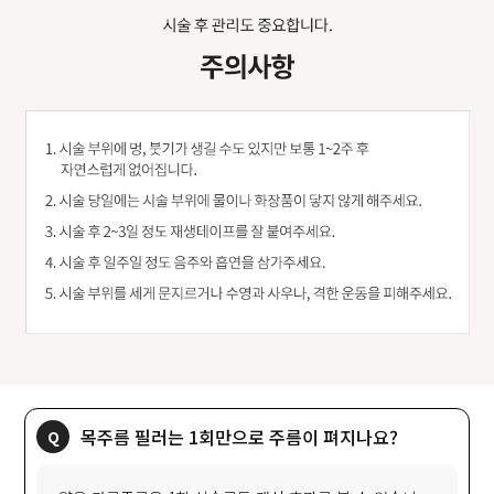
목주름 필러는 1회만으로 주름이 펴지나요?