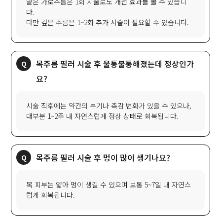
얕은 가로주름은 1회 시술로도 개선 효과를 볼 수 있습니
다.
다만 깊은 주름은 1~2회 추가 시술이 필요할 수 있습니다.
목주름 필러 시술 후 울퉁불퉁해졌는데 정상인가
요?
시술 직후에는 약간의 부기나 촉감 변화가 있을 수 있으나,
대부분 1~2주 내 자연스럽게 정상 상태로 회복됩니다.
목주름 필러 시술 후 멍이 많이 생기나요?
목 피부는 얇아 멍이 생길 수 있으며 보통 5~7일 내 자연스
럽게 회복됩니다.