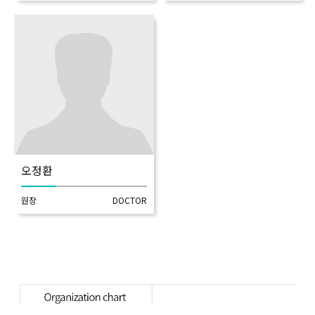
오정환
원장
DOCTOR