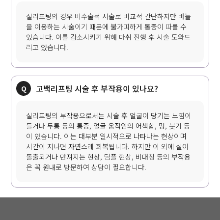
실리프팅의 경우 비수술적 시술로 비교적 간단하지만 바늘
을 이용하는 시술이기 때문에 불가피하게 통증이 따를 수
있습니다. 이를 감소시키기 위해 마취 진행 후 시술 도와드
리고 있습니다.
고백리프팅 시술 후 부작용이 있나요?
실리프팅의 부작용으로서는 시술 후 얼굴이 당기는 느낌이
들거나 두통 등의 통증, 얼굴 움직임의 어색함, 멍, 붓기 등
이 있습니다. 이는 대부분 일시적으로 나타나는 현상이며
시간이 지나면 자연스레 회복됩니다. 하지만 이 외에 실이
돌출되거나 만져지는 현상, 딤플 현상, 비대칭 등의 부작용
은 꼭 원내로 방문하여 상담이 필요합니다.