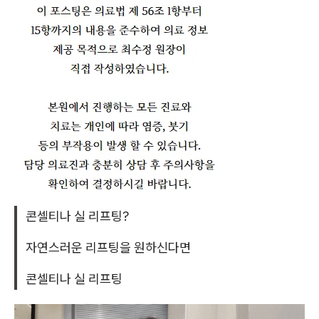
콘셀티나 실 리프팅?
자연스러운 리프팅을 원하신다면
콘셀티나 실 리프팅