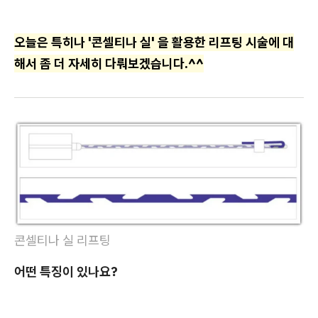
오늘은 특히나 '콘셀티나 실' 을 활용한 리프팅 시술에 대
해서 좀 더 자세히 다뤄보겠습니다.^^
콘셀티나 실 리프팅
어떤 특징이 있나요?