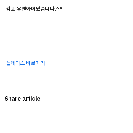
김포 유앤아이였습니다.^^
플레이스 바로가기
Share article