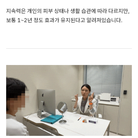
지속력은 개인의 피부 상태나 생활 습관에 따라 다르지만,
보통 1~2년 정도 효과가 유지된다고 알려져있습니다.