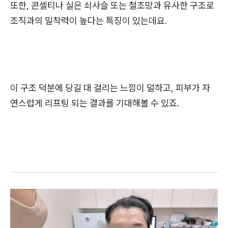
또한, 콘셀티나 실은 쇠사슬 또는 철조망과 유사한 구조로
조직과의 밀착력이 높다는 특징이 있는데요.
이 구조 덕분에 당길 대 걸리는 느낌이 덜하고, 피부가 자
연스럽게 리프팅 되는 결과를 기대해볼 수 있죠.