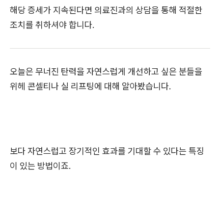
해당 증세가 지속된다면 의료진과의 상담을 통해 적절한
조치를 취하셔야 합니다.
오늘은 무너진 탄력을 자연스럽게 개선하고 싶은 분들을
위헤 콘셀티나 실 리프팅에 대해 알아봤습니다.
보다 자연스럽고 장기적인 효과를 기대할 수 있다는 특징
이 있는 방법이죠.