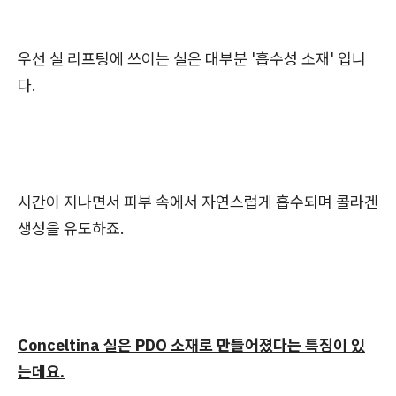
우선 실 리프팅에 쓰이는 실은 대부분 '흡수성 소재' 입니
다.
시간이 지나면서 피부 속에서 자연스럽게 흡수되며 콜라겐
생성을 유도하죠.
Conceltina 실은 PDO 소재로 만들어졌다는 특징이 있
는데요.