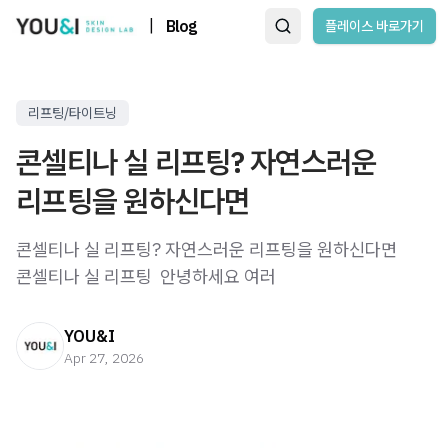
|
Blog
플레이스 바로가기
리프팅/타이트닝
콘셀티나 실 리프팅? 자연스러운
리프팅을 원하신다면
콘셀티나 실 리프팅? 자연스러운 리프팅을 원하신다면
콘셀티나 실 리프팅 ​ 안녕하세요 여러
YOU&I
Apr 27, 2026