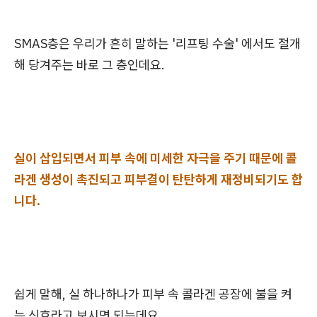
SMAS층은 우리가 흔히 말하는 '리프팅 수술' 에서도 절개
해 당겨주는 바로 그 층인데요.
실이 삽입되면서 피부 속에 미세한 자극을 주기 때문에 콜
라겐 생성이 촉진되고 피부결이 탄탄하게 재정비되기도 합
니다.
쉽게 말해, 실 하나하나가 피부 속 콜라겐 공장에 불을 켜
는 신호라고 보시면 되는데요.