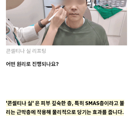
콘셀티나 실 리프팅
어떤 원리로 진행되나요?
'콘셀티나 실' 은 피부 깊숙한 층, 특히 SMAS층이라고 불
리는 근막층에 작용해 물리적으로 당기는 효과를 줍니다.