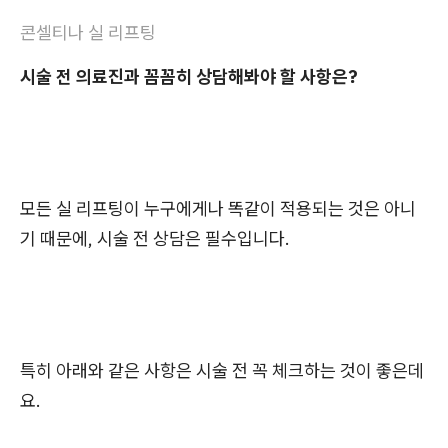
콘셀티나 실 리프팅
시술 전 의료진과 꼼꼼히 상담해봐야 할 사항은?
모든 실 리프팅이 누구에게나 똑같이 적용되는 것은 아니
기 때문에, 시술 전 상담은 필수입니다.
특히 아래와 같은 사항은 시술 전 꼭 체크하는 것이 좋은데
요.