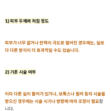
1) 피부 두께와 처짐 정도
피부가 너무 얇거나 탄력이 극도로 떨어진 경우에는, 실보
다 다른 방식이 더 효과적일 수도 있습니다.
2) 기존 시술 여부
이미 다른 실이 들어가 있거나, 보톡스나 필러 등의 시술을
받으신 경우에는 시술 시기나 방향에 따라 조정이 필요
합
니다.