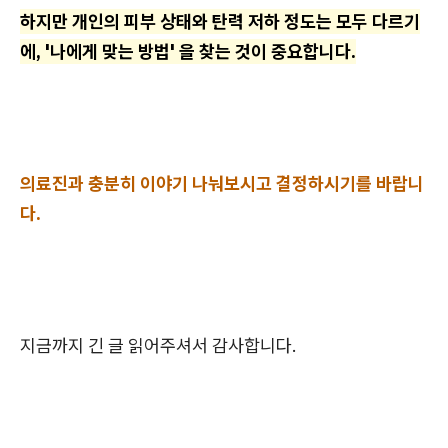
하지만 개인의 피부 상태와 탄력 저하 정도는 모두 다르기
에, '나에게 맞는 방법' 을 찾는 것이 중요합니다.
의료진과 충분히 이야기 나눠보시고 결정하시기를 바랍니
다.
지금까지 긴 글 읽어주셔서 감사합니다.