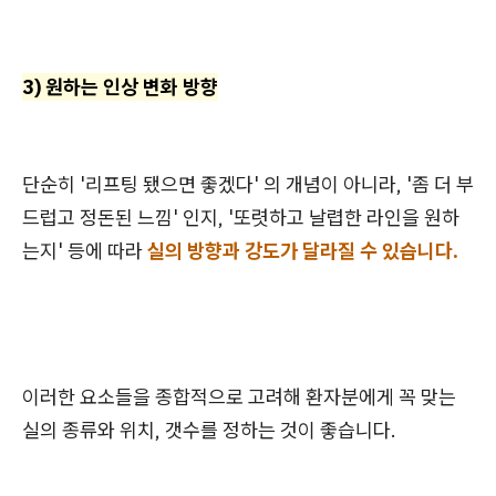
3) 원하는 인상 변화 방향
단순히 '리프팅 됐으면 좋겠다' 의 개념이 아니라, '좀 더 부
드럽고 정돈된 느낌' 인지, '또렷하고 날렵한 라인을 원하
는지' 등에 따라
실의 방향과 강도가 달라질 수 있습니다.
이러한 요소들을 종합적으로 고려해 환자분에게 꼭 맞는
실의 종류와 위치, 갯수를 정하는 것이 좋습니다.