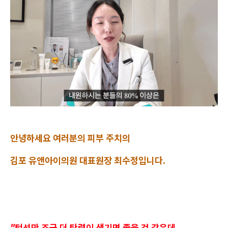
안녕하세요 여러분의 피부 주치의
김포 유앤아이의원 대표원장 최수정입니다.
"턱선만 조금 더 탄력이 생기면 좋을 것 같은데..