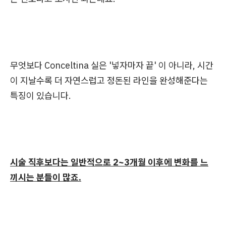
무엇보다 Conceltina 실은 '넣자마자 끝' 이 아니라, 시간
이 지날수록 더 자연스럽고 정돈된 라인을 완성해준다는
특징이 있습니다.
시술 직후보다는 일반적으로 2~3개월 이후에 변화를 느
끼시는 분들이 많죠.