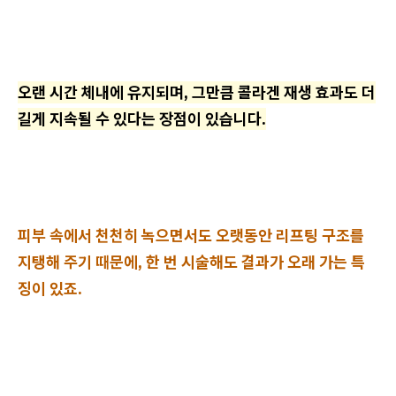
오랜 시간 체내에 유지되며, 그만큼 콜라겐 재생 효과도 더
길게 지속될 수 있다는 장점이 있습니다.
피부 속에서 천천히 녹으면서도 오랫동안 리프팅 구조를
지탱해 주기 때문에, 한 번 시술해도 결과가 오래 가는 특
징이 있죠.