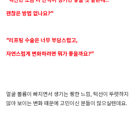
괜찮은 방법 없나요?"
"리프팅 수술은 너무 부담스럽고,
자연스럽게 변화하려면 뭐가 좋을까요?"
얼굴 볼륨이 빠지면서 생기는 퀭한 느낌, 턱선이 뚜렷하지
않아 보이는 변화 때문에 고민이신 분들이 많으실텐데요.