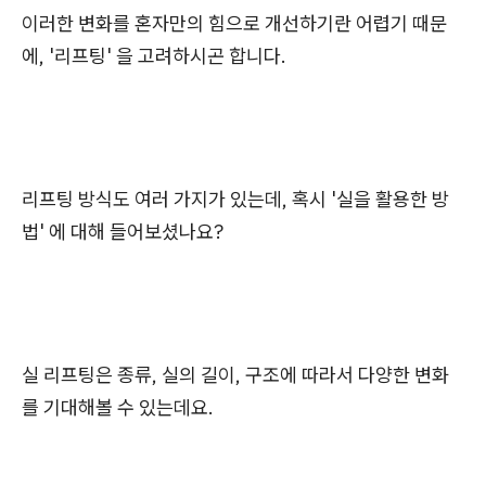
이러한 변화를 혼자만의 힘으로 개선하기란 어렵기 때문
에, '리프팅' 을 고려하시곤 합니다.
리프팅 방식도 여러 가지가 있는데, 혹시 '실을 활용한 방
법' 에 대해 들어보셨나요?
실 리프팅은 종류, 실의 길이, 구조에 따라서 다양한 변화
를 기대해볼 수 있는데요.