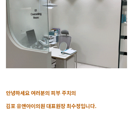
안녕하세요 여러분의 피부 주치의
김포 유앤아이의원 대표원장 최수정입니다.