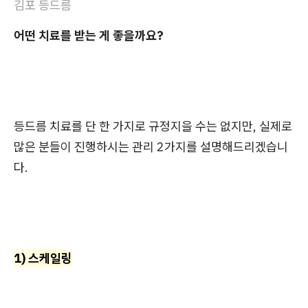
김포 등드름
어떤 치료를 받는 게 좋을까요?
등드름 치료를 단 한 가지로 규정지을 수는 없지만, 실제로
많은 분들이 진행하시는 관리 2가지를 설명해드리겠습니
다.
1) 스케일링