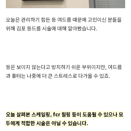
오늘은 관리하기 힘든 등 여드름 때문에 고민이신 분들을
위해 김포 등드름 시술에 대해 알아봤습니다.
등은 보이지 않는다고 방치하기 쉬운 부위이지만, 여드름
과 흉터는 나중에 더 큰 스트레스로 다가올 수 있죠.
오늘 살펴본 스케일링, fcr 필링 등이 도움될 수 있으나 모
두에게 적합한 시술은 아닐 수 있습니다.