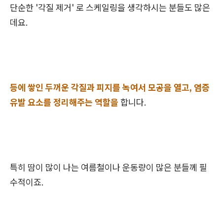
단순한 '각질 제거' 로 스케일링을 생각하시는 분들도 많은
데요.
등에 쌓인 두꺼운 각질과 피지를 녹여서 모공을 열고, 염증
유발 요소를 정리해주는 역할을
합니다.
특히 땀이 많이 나는 여름철이나 운동량이 많은 분들께 필
수적이죠.