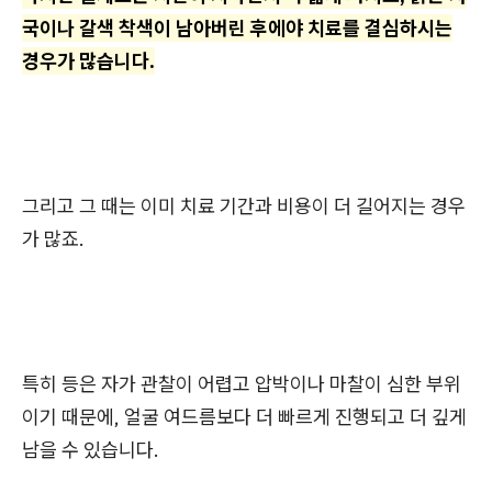
국이나 갈색 착색이 남아버린 후에야 치료를 결심하시는
경우가 많습니다.
그리고 그 때는 이미 치료 기간과 비용이 더 길어지는 경우
가 많죠.
특히 등은 자가 관찰이 어렵고 압박이나 마찰이 심한 부위
이기 때문에, 얼굴 여드름보다 더 빠르게 진행되고 더 깊게
남을 수 있습니다.