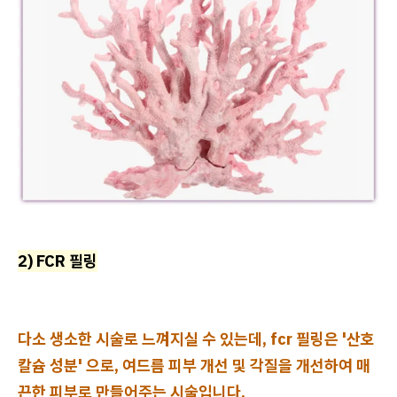
2) FCR 필링
다소 생소한 시술로 느껴지실 수 있는데, fcr 필링은 '산호
칼슘 성분' 으로, 여드름 피부 개선 및 각질을 개선하여 매
끈한 피부로 만들어주는 시술입니다.