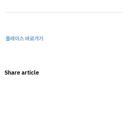
플레이스 바로가기
Share article