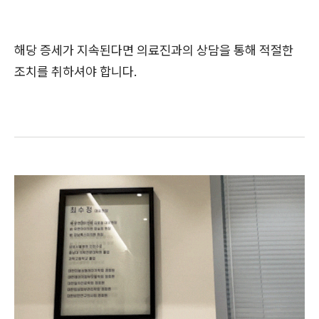
해당 증세가 지속된다면 의료진과의 상담을 통해 적절한
조치를 취하셔야 합니다.