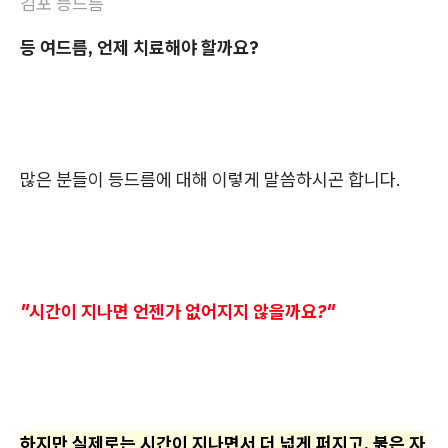
김포 등드름
등 여드름, 언제 치료해야 할까요?
많은 분들이 등드름에 대해 이렇게 말씀하시곤 합니다.
"시간이 지나면 언젠가 없어지지 않을까요?"
하지만 실제로는 시간이 지나면서 더 넓게 퍼지고, 붉은 자