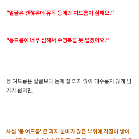
"얼굴은 괜찮은데 유독 등에만 여드름이 심해요."
"등드름이 너무 심해서 수영복을 못 입겠어요."
등 여드름은 얼굴보다 눈에 잘 띄지 않아 대수롭지 않게 넘
기기 쉽지만,
사실 '등 여드름' 은 피지 분비가 많은 부위에 각질이 쌓이