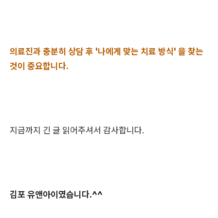
의료진과 충분히 상담 후 '나에게 맞는 치료 방식' 을 찾는
것이 중요합니다.
지금까지 긴 글 읽어주셔서 감사합니다.
김포 유앤아이였습니다.^^