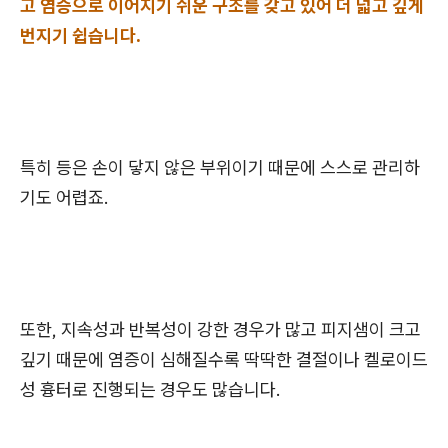
고 염증으로 이어지기 쉬운 구조를 갖고 있어 더 넓고 깊게
번지기 쉽습니다.
특히 등은 손이 닿지 않은 부위이기 때문에 스스로 관리하
기도 어렵죠.
또한, 지속성과 반복성이 강한 경우가 많고 피지샘이 크고
깊기 때문에 염증이 심해질수록 딱딱한 결절이나 켈로이드
성 흉터로 진행되는 경우도 많습니다.