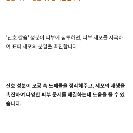
'산호 칼슘' 성분이 피부에 침투하면, 피부 세포를 자극하
여 표피 세포의 분열을 촉진합니다.
산호 성분이 모공 속 노폐물을 정리해주고, 세포의 재생을
촉진하여 다양한 피부 문제를 해결하는데 도움을 줄 수 있
습니다.