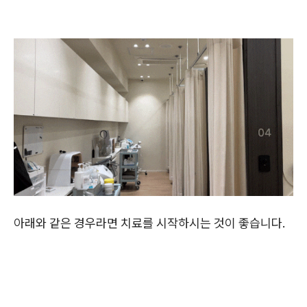
아래와 같은 경우라면 치료를 시작하시는 것이 좋습니다.