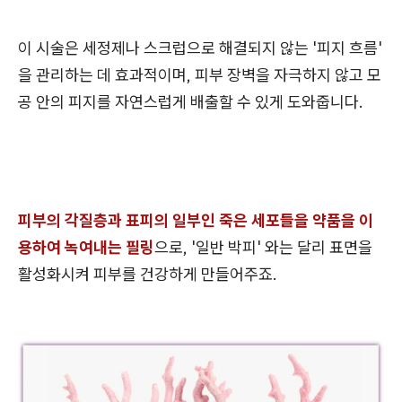
이 시술은 세정제나 스크럽으로 해결되지 않는 '피지 흐름'
을 관리하는 데 효과적이며, 피부 장벽을 자극하지 않고 모
공 안의 피지를 자연스럽게 배출할 수 있게 도와줍니다.
피부의 각질층과 표피의 일부인 죽은 세포들을 약품을 이
용하여 녹여내는 필링
으로, '일반 박피' 와는 달리 표면을
활성화시켜 피부를 건강하게 만들어주죠.