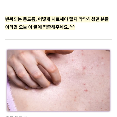
반복되는 등드름, 어떻게 치료해야 할지 막막하셨던 분들
이라면 오늘 이 글에 집중해주세요.^^