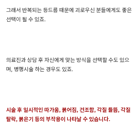
그래서 반복되는 등드름 때문에 괴로우신 분들에게도 좋은
선택이 될 수 있죠.
의료진과 상담 후 자신에게 맞는 방식을 선택할 수도 있으
며, 병행시술 하는 경우도 있죠.
시술 후 일시적인 따가움, 붉어짐, 건조함, 각질 들뜸, 각질
탈락, 붉은기 등의 부작용이 나타날 수 있습니다.