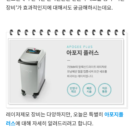
장비'가 효과적인지에 대해서도 궁금해하시는데요.
레이저제모 장비는 다양하지만, 오늘은 특별히
아포지플
러스
에 대해 자세히 알려드리려고 합니다.