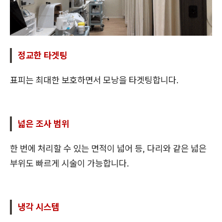
정교한 타겟팅
표피는 최대한 보호하면서 모낭을 타겟팅합니다.
넓은 조사 범위
한 번에 처리할 수 있는 면적이 넓어 등, 다리와 같은 넓은
부위도 빠르게 시술이 가능합니다.
냉각 시스템