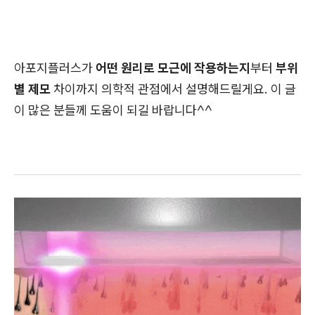
아포지플러스가
어떤 원리로 모근에 작용하는지
부터
부위
별 제모
차이까지 의학적 관점에서 설명해드릴게요. 이 글
이 많은 분들께 도움이 되길 바랍니다^^