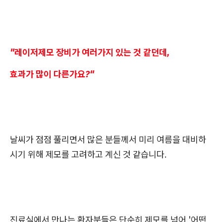
"레이저제모 장비가 여러가지 있는 것 같던데,
효과가 많이 다른가요?"
날씨가 점점 풀리면서 많은 분들께서 미리 여름을 대비하
시기 위해 제모를 고려하고 계신 것 같습니다.
진료실에서 만나는 환자분들은 단순히 제모를 넘어 '어떤