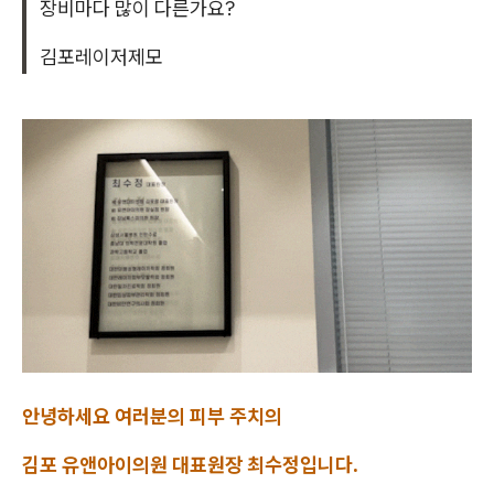
장비마다 많이 다른가요?
김포레이저제모
안녕하세요 여러분의 피부 주치의
김포 유앤아이의원 대표원장 최수정입니다.