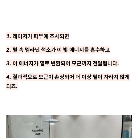
1. 레이저가 피부에 조사되면
2. 털 속 멜라닌 색소가 이 빛 에너지를 흡수하고
3. 이 에너지가 열로 변환되어 모근까지 전달됩니다.
4. 결과적으로 모근이 손상되어 더 이상 털이 자라지 않게
되죠.