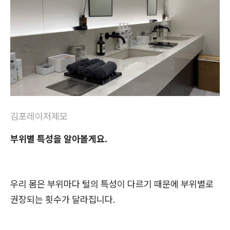
김포레이저제모
부위별 특성을 알아볼게요.
우리 몸은 부위마다 털의 특성이 다르기 때문에 부위별로
권장되는 횟수가 달라집니다.