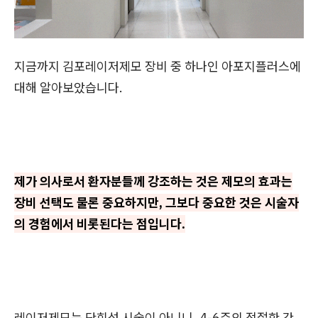
지금까지 김포레이저제모 장비 중 하나인 아포지플러스에
대해 알아보았습니다.
제가 의사로서 환자분들께 강조하는 것은 제모의 효과는
장비 선택도 물론 중요하지만, 그보다 중요한 것은 시술자
의 경험에서 비롯된다는 점입니다.
레이저제모는 단회성 시술이 아니니, 4-6주의 적절한 간