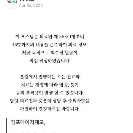
Apr 06, 2026
김포레이저제모,