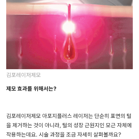
김포레이저제모
제모 효과를 위해서는?
김포레이저제모 아포지플러스 레이저는 단순히 표면의 털
을 제거하는 것이 아니라, 털의 성장 근원지인 모근 자체에
작용하는데요. 시술 과정을 조금 자세히 살펴볼까요?