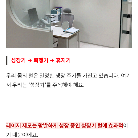
성장기 → 퇴행기 → 휴지기
우리 몸의 털은 일정한 생장 주기를 가진고 있습니다. 여기
서 우리는 '성장기'를 주목해야 해요.
레이저 제모는 활발하게 성장 중인 성장기 털에 효과적
이
기 때문이에요.