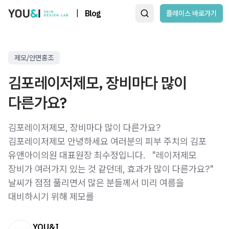
|
Blog
플레이스 바로가기
제모/안면홍조
김포레이저제모, 장비마다 많이
다른가요?
김포레이저제모, 장비마다 많이 다른가요?
김포레이저제모 안녕하세요 여러분의 피부 주치의 김포
유앤아이의원 대표원장 최수정입니다. ​ ​ "레이저제모
장비가 여러가지 있는 것 같던데, 효과가 많이 다른가요?" ​ ​
날씨가 점점 풀리면서 많은 분들께서 미리 여름을
대비하시기 위해 제모를
YOU&I