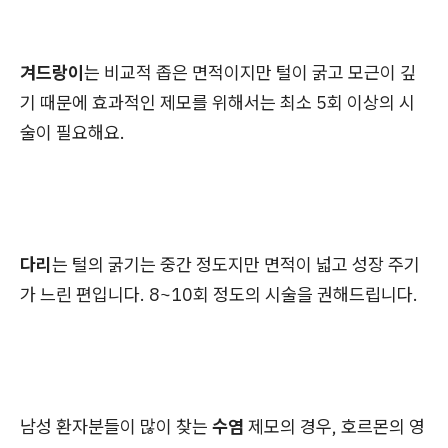
겨드랑이
는 비교적 좁은 면적이지만 털이 굵고 모근이 깊
기 때문에 효과적인 제모를 위해서는 최소 5회 이상의 시
술이 필요해요.
다리
는 털의 굵기는 중간 정도지만 면적이 넓고 성장 주기
가 느린 편입니다. 8~10회 정도의 시술을 권해드립니다.
남성 환자분들이 많이 찾는
수염
제모의 경우, 호르몬의 영