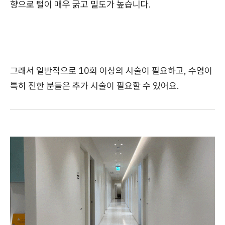
향으로 털이 매우 굵고 밀도가 높습니다.
그래서 일반적으로 10회 이상의 시술이 필요하고, 수염이
특히 진한 분들은 추가 시술이 필요할 수 있어요.