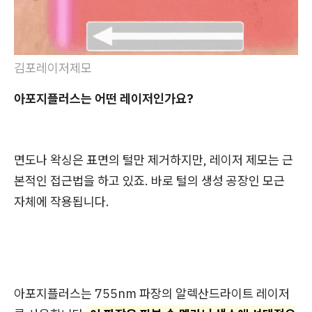
김포레이저제모
아포지플러스는 어떤 레이저인가요?
면도나 왁싱은 표면의 털만 제거하지만, 레이저 제모는 근
본적인 접근법을 하고 있죠. 바로 털의 생성 공장인 모근
자체에 작용됩니다.
아포지플러스는 755nm 파장의 알렉산드라이트 레이저