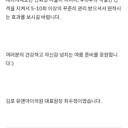
격을 지켜서 5-10회 이상의 꾸준히 관리 받으셔서 원하시
는 효과를 보시길 바랍니다.
여러분의 건강하고 자신감 넘치는 여름 준비를 응원합니
다:)
김포 유앤아이의원 대표원장 최수정이였습니다.