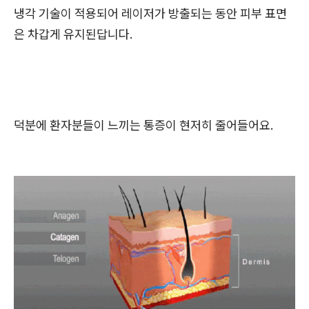
냉각 기술이 적용되어 레이저가 방출되는 동안 피부 표면
은 차갑게 유지된답니다.
덕분에 환자분들이 느끼는 통증이 현저히 줄어들어요.