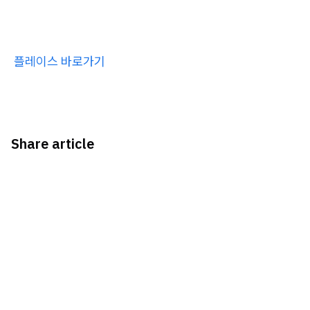
플레이스 바로가기
Share article