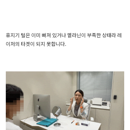
휴지기 털은 이미 빠져 있거나 멜라닌이 부족한 상태라 레
이저의 타겟이 되지 못합니다.