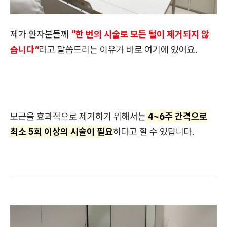
제가 환자분들께
"한 번의 시술로 모든 털이 제거되지 않
습니다"
라고 말씀드리는 이유가 바로 여기에 있어요.
모근을 효과적으로 제거하기 위해서는
4~6주 간격으로
최소 5회 이상의 시술이 필요
하다고 할 수 있답니다.