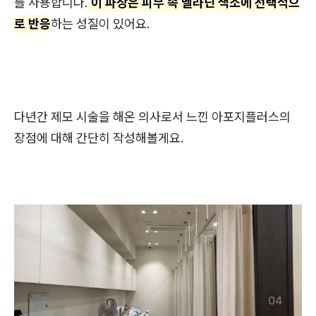
를 사용합니다.
이 파장은 피부 속 멜라닌 색소에 선택적으
로 반응
하는 성질이 있어요.
다년간 제모 시술을 해온 의사로서 느낀 아포지플러스의
장점에 대해 간단히 작성해볼게요.