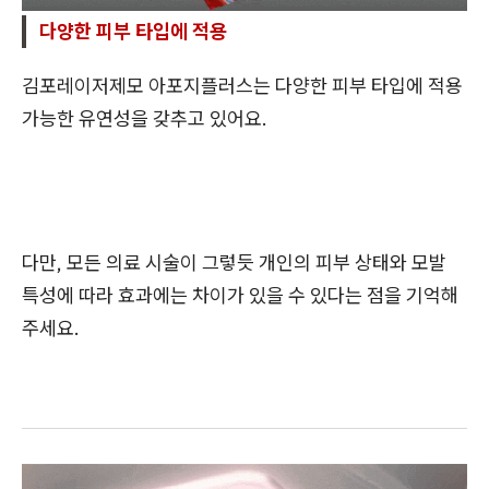
다양한 피부 타입에 적용
김포레이저제모 아포지플러스는 다양한 피부 타입에 적용
가능한 유연성을 갖추고 있어요.
다만, 모든 의료 시술이 그렇듯 개인의 피부 상태와 모발
특성에 따라 효과에는 차이가 있을 수 있다는 점을 기억해
주세요.