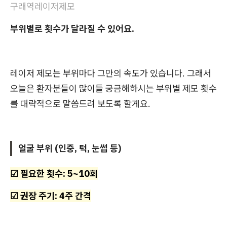
구래역레이저제모
부위별로 횟수가 달라질 수 있어요.
레이저 제모는 부위마다 그만의 속도가 있습니다. 그래서
오늘은 환자분들이 많이들 궁금해하시는 부위별 제모 횟수
를 대략적으로 말씀드려 보도록 할게요.
얼굴 부위 (인중, 턱, 눈썹 등)
☑ 필요한 횟수: 5~10회
☑ 권장 주기: 4주 간격