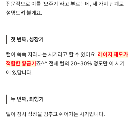
전문적으로 이를 '모주기'라고 부르는데, 세 가지 단계로
설명드려 볼게요.
첫 번째, 성장기
털이 쑥쑥 자라나는 시기라고 할 수 있어요.
레이저 제모가
적합한 황금기
죠^^ 전체 털의 20~30% 정도만 이 시기
에 있답니다.
두 번째, 퇴행기
털이 잠시 성장을 멈추고 쉬어가는 시기입니다.