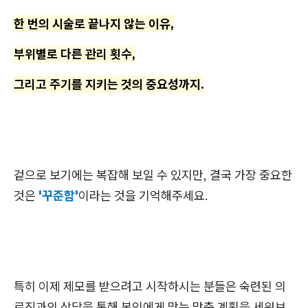
한 번의 시술로 끝나지 않는 이유,
부위별로 다른 관리 횟수,
그리고 주기를 지키는 것의 중요성까지.
겉으로 보기에는 복잡해 보일 수 있지만, 결국 가장 중요한
것은
'꾸준함'
이라는 것을 기억해주세요.
특히 이제 제모를 받으려고 시작하시는 분들은 숙련된 의
료진과의 상담을 통해 본인에게 맞는 맞춤 계획을 세워보