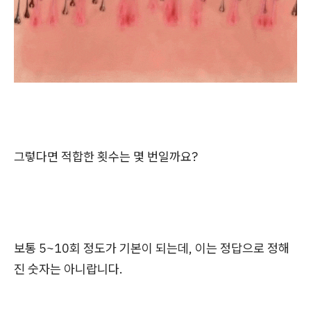
그렇다면 적합한 횟수는 몇 번일까요?
보통 5~10회 정도가 기본이 되는데, 이는 정답으로 정해
진 숫자는 아니랍니다.