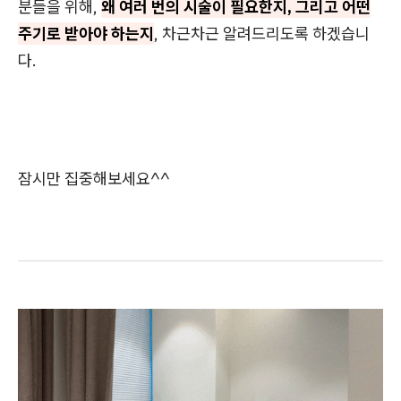
분들을 위해,
왜 여러 번의 시술이 필요한지, 그리고 어떤
주기로 받아야 하는지
, 차근차근 알려드리도록 하겠습니
다.
잠시만 집중해보세요^^