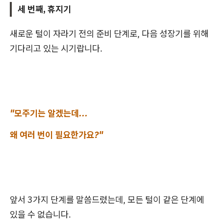
세 번째, 휴지기
새로운 털이 자라기 전의 준비 단계로, 다음 성장기를 위해
기다리고 있는 시기랍니다.
"모주기는 알겠는데...
왜 여러 번이 필요한가요?"
앞서 3가지 단계를 말씀드렸는데, 모든 털이 같은 단계에
있을 수 없습니다.