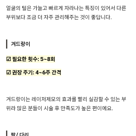
얼굴의 털은 가늘고 빠르게 자라나는 특징이 있어서 다른
부위보다 조금 더 자주 관리해주는 것이 좋답니다.
겨드랑이
☑ 필요한 횟수: 5~8회
☑ 권장 주기: 4~6주 간격
겨드랑이는 레이저제모의 효과를 빨리 실감할 수 있는 부
위라 많은 분들이 시술 후 만족도가 높은 편이에요.
팔/ 다리