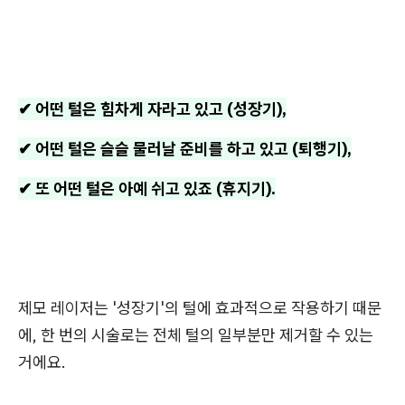
✔ 어떤 털은 힘차게 자라고 있고 (성장기),
✔ 어떤 털은 슬슬 물러날 준비를 하고 있고 (퇴행기),
✔ 또 어떤 털은 아예 쉬고 있죠 (휴지기).
제모 레이저는 '성장기'의 털에 효과적으로 작용하기 때문
에, 한 번의 시술로는 전체 털의 일부분만 제거할 수 있는
거에요.