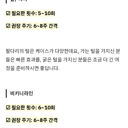
☑ 필요한 횟수: 5~10회
☑ 권장 주기: 6~8주 간격
팔다리의 털은 케이스가 다양한데요, 가는 털을 가지신 분
들은 빠른 효과를, 굵은 털을 가지신 분들은 조금 더 긴 여
정을 준비하시면 좋답니다.
비키니라인
☑ 필요한 횟수: 6~10회
☑ 권장 주기: 6~8주 간격