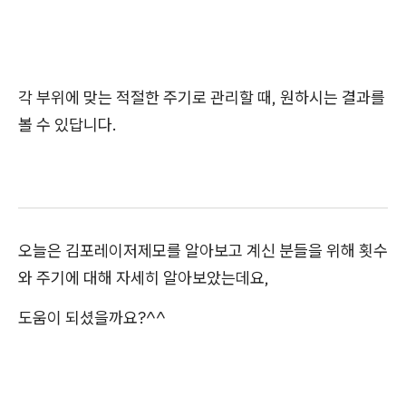
각 부위에 맞는 적절한 주기로 관리할 때, 원하시는 결과를
볼 수 있답니다.
오늘은 김포레이저제모를 알아보고 계신 분들을 위해 횟수
와 주기에 대해 자세히 알아보았는데요,
도움이 되셨을까요?^^