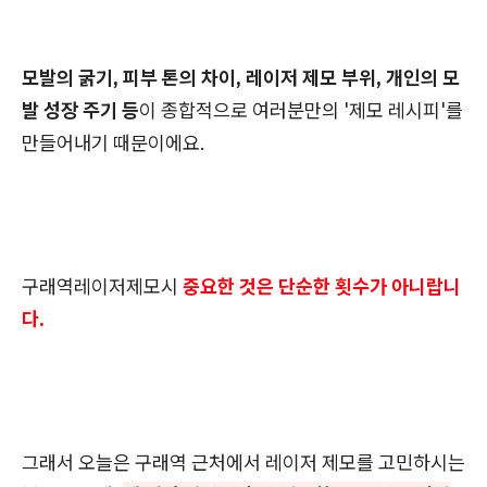
모발의 굵기, 피부 톤의 차이, 레이저 제모 부위, 개인의 모
발 성장 주기 등
이 종합적으로 여러분만의 '제모 레시피'를
만들어내기 때문이에요.
구래역레이저제모시
중요한 것은 단순한 횟수가 아니랍니
다.
그래서 오늘은 구래역 근처에서 레이저 제모를 고민하시는