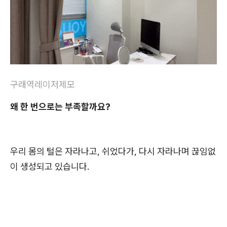
구래역레이저제모
왜 한 번으로는 부족할까요?
우리 몸의 털은 자라나고, 쉬었다가, 다시 자라나며 끊임없
이 생성되고 있습니다.