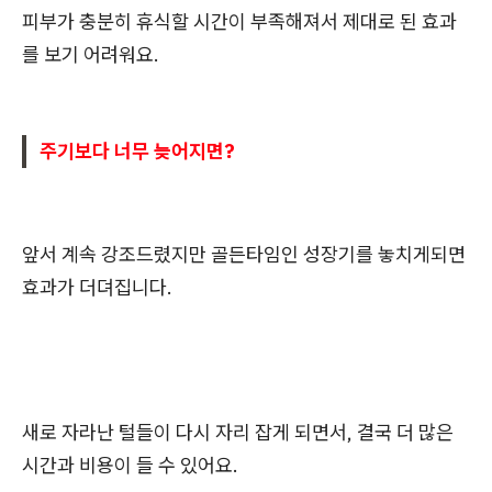
피부가 충분히 휴식할 시간이 부족해져서 제대로 된 효과
를 보기 어려워요.
주기보다 너무 늦어지면?
앞서 계속 강조드렸지만 골든타임인 성장기를 놓치게되면
효과가 더뎌집니다.
새로 자라난 털들이 다시 자리 잡게 되면서, 결국 더 많은
시간과 비용이 들 수 있어요.