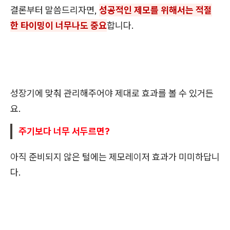
결론부터 말씀드리자면,
성공적인 제모를 위해서는 적절
한 타이밍이 너무나도 중요
합니다.
성장기에 맞춰 관리해주어야 제대로 효과를 볼 수 있거든
요.
주기보다 너무 서두르면?
아직 준비되지 않은 털에는 제모레이저 효과가 미미하답니
다.