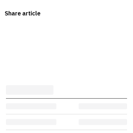
Share article