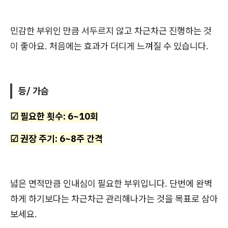
민감한 부위인 만큼 서두르지 않고 차근차근 진행하는 것
이 좋아요. 처음에는 효과가 더디게 느껴질 수 있습니다.
등/ 가슴
☑ 필요한 횟수: 6~10회
☑ 권장 주기: 6~8주 간격
넓은 면적만큼 인내심이 필요한 부위입니다. 단번에 완벽
하게 하기보다는 차근차근 관리해나가는 것을 목표로 삼아
보세요.