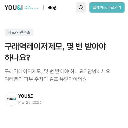
|
Blog
플레이스 바로가기
제모/안면홍조
구래역레이저제모, 몇 번 받아야
하나요?
구래역레이저제모, 몇 번 받아야 하나요? 안녕하세요
여러분의 피부 주치의 김포 유앤아이의원
YOU&I
Mar 29, 2026