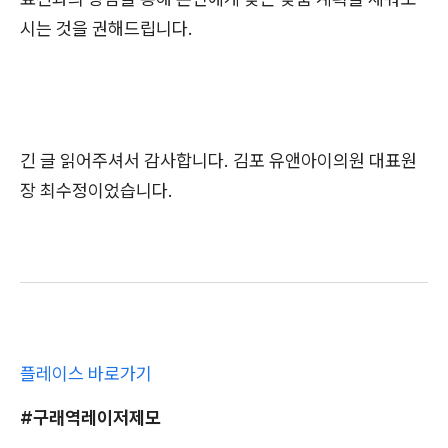
시는 것을 권해드립니다.
긴 글 읽어주셔서 감사합니다. 김포 유앤아이의원 대표원
장 최수정이었습니다.
플레이스 바로가기
#구래역레이저제모