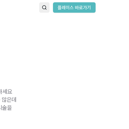
플레이스 바로가기
하세요
는 많은데
 시술을