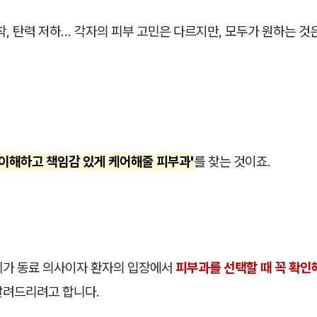
착, 탄력 저하... 각자의 피부 고민은 다르지만, 모두가 원하는 
 이해하고 책임감 있게 케어해줄 피부과'
를 찾는 것이죠.
제가 동료 의사이자 환자의 입장에서
피부과를 선택할 때 꼭 확인해
알려드리려고 합니다.