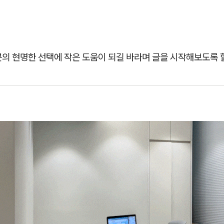
분의 현명한 선택에 작은 도움이 되길 바라며 글을 시작해보도록 