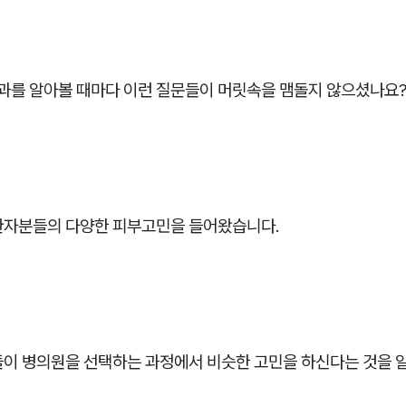
를 알아볼 때마다 이런 질문들이 머릿속을 맴돌지 않으셨나요
환자분들의 다양한 피부고민을 들어왔습니다.
들이 병의원을 선택하는 과정에서 비슷한 고민을 하신다는 것을 알