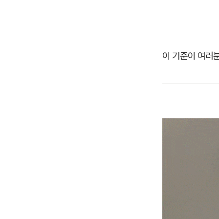
이 기준이 여러