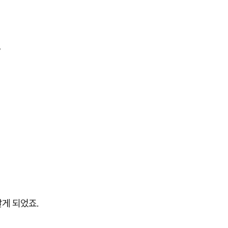
?
게 되었죠.