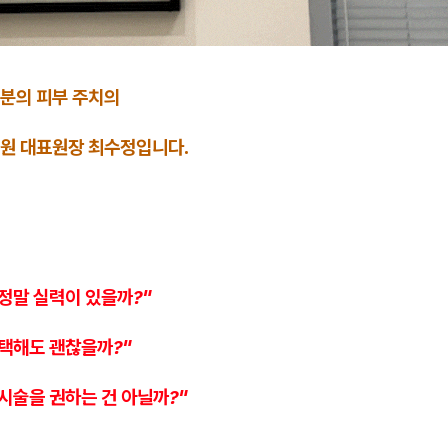
분의 피부 주치의
원 대표원장 최수정입니다.
정말 실력이 있을까?"
선택해도 괜찮을까?"
시술을 권하는 건 아닐까?"