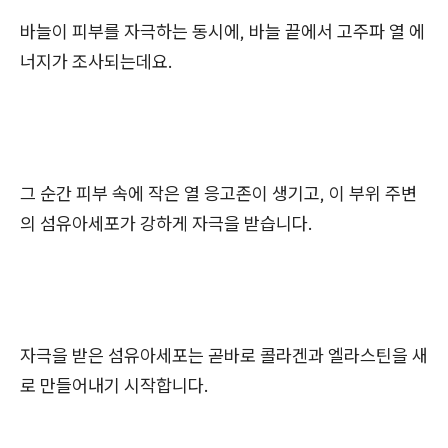
바늘이 피부를 자극하는 동시에, 바늘 끝에서 고주파 열 에
너지가 조사되는데요.
그 순간 피부 속에 작은 열 응고존이 생기고, 이 부위 주변
의 섬유아세포가 강하게 자극을 받습니다.
자극을 받은 섬유아세포는 곧바로 콜라겐과 엘라스틴을 새
로 만들어내기 시작합니다.