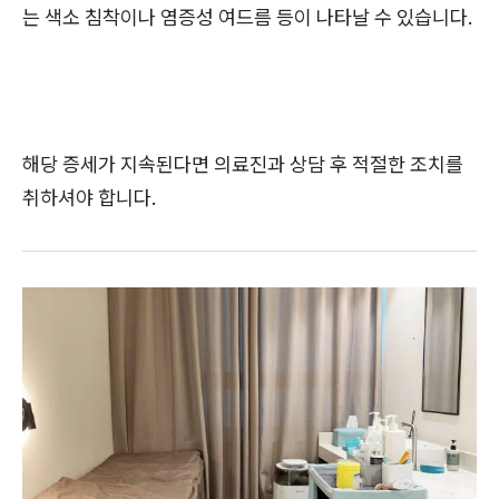
는 색소 침착이나 염증성 여드름 등이 나타날 수 있습니다.
해당 증세가 지속된다면 의료진과 상담 후 적절한 조치를
취하셔야 합니다.