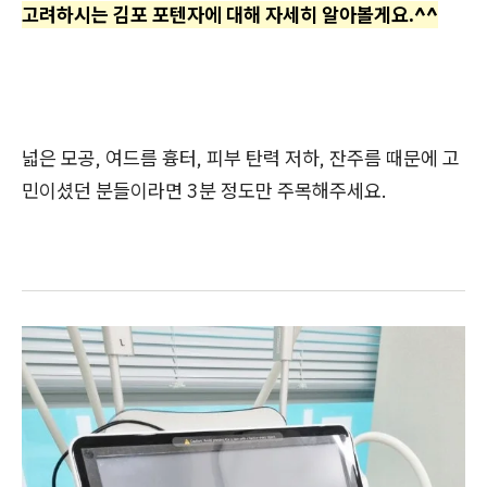
고려하시는 김포 포텐자에 대해 자세히 알아볼게요.^^
넓은 모공, 여드름 흉터, 피부 탄력 저하, 잔주름 때문에 고
민이셨던 분들이라면 3분 정도만 주목해주세요.