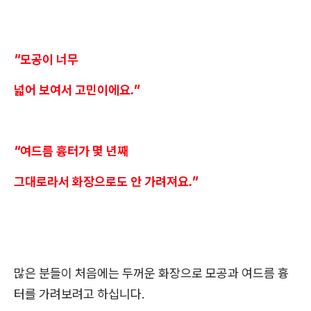
"모공이 너무
넓어 보여서 고민이에요."
"여드름 흉터가 몇 년째
그대로라서 화장으로도 안 가려져요."
많은 분들이 처음에는 두꺼운 화장으로 모공과 여드름 흉
터를 가려보려고 하십니다.