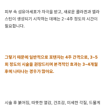
피부 속 섬유아세포가 자극을 받고, 새로운 콜라겐과 엘라
스틴이 생성되기 시작하는 데에는 2~4주 정도의 시간이
필요합니다.
그렇기 때문에 일반적으로 포텐자는 4주 간격으로, 3~5
회 정도의 시술을 권장드리며 본격적인 효과는 3~4개월
후에 나타나는 경우가 많아요.
시술 후 붉어짐, 따뜻한 열감, 건조감, 미세한 각질, 드물게