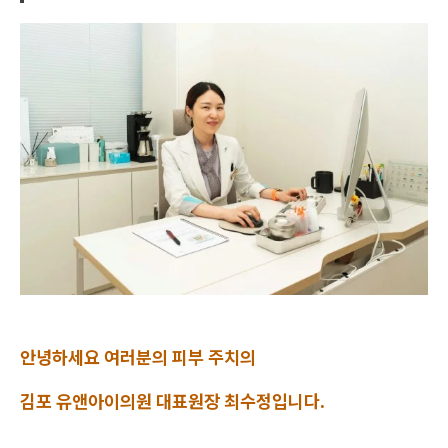
안녕하세요 여러분의 피부 주치의
김포 유앤아이의원 대표원장 최수정입니다.