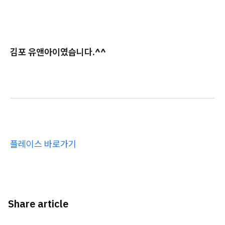
김포 유앤아이였습니다.^^
플레이스 바로가기
Share article