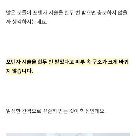
많은 분들이 포텐자 시술을 한두 번 받으면 충분하지 않을
까 생각하시는데요.
포텐자 시술을 한두 번 받았다고 피부 속 구조가 크게 바뀌
지 않습니다.
일정한 간격으로 꾸준히 받는 것이 핵심인데요.