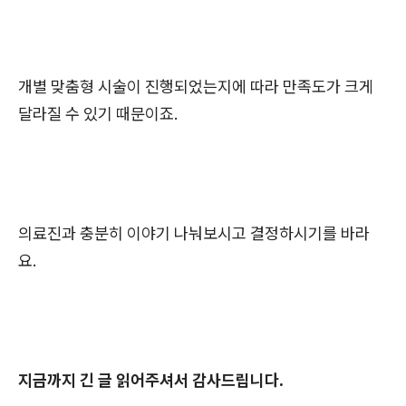
개별 맞춤형 시술이 진행되었는지에 따라 만족도가 크게
달라질 수 있기 때문이죠.
의료진과 충분히 이야기 나눠보시고 결정하시기를 바라
요.
지금까지 긴 글 읽어주셔서 감사드립니다.