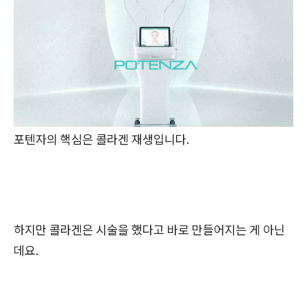
포텐자의 핵심은 콜라겐 재생입니다.
하지만 콜라겐은 시술을 했다고 바로 만들어지는 게 아닌
데요.