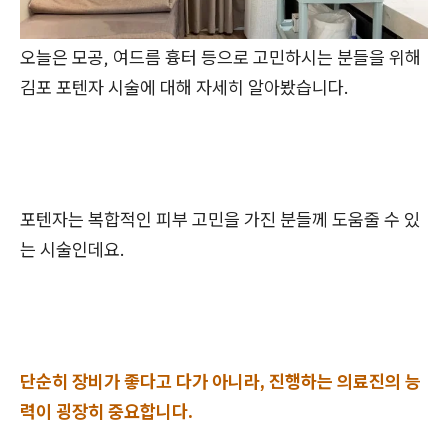
오늘은 모공, 여드름 흉터 등으로 고민하시는 분들을 위해
김포 포텐자 시술에 대해 자세히 알아봤습니다.
포텐자는 복합적인 피부 고민을 가진 분들께 도움줄 수 있
는 시술인데요.
단순히 장비가 좋다고 다가 아니라, 진행하는 의료진의 능
력이 굉장히 중요합니다.