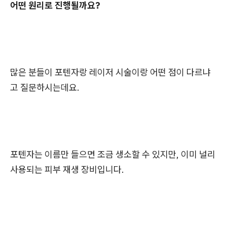
어떤 원리로 진행될까요?
많은 분들이 포텐자랑 레이저 시술이랑 어떤 점이 다르냐
고 질문하시는데요.
포텐자는 이름만 들으면 조금 생소할 수 있지만, 이미 널리
사용되는 피부 재생 장비입니다.