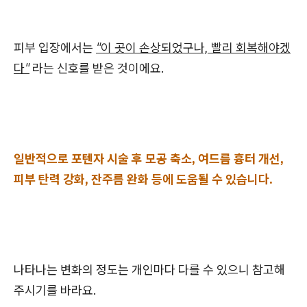
피부 입장에서는
"이 곳이 손상되었구나, 빨리 회복해야겠
다"
라는 신호를 받은 것이에요.
일반적으로 포텐자 시술 후 모공 축소, 여드름 흉터 개선,
피부 탄력 강화, 잔주름 완화 등에 도움될 수 있습니다.
나타나는 변화의 정도는 개인마다 다를 수 있으니 참고해
주시기를 바라요.