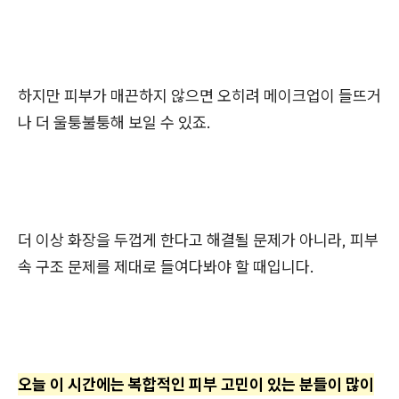
하지만 피부가 매끈하지 않으면 오히려 메이크업이 들뜨거
나 더 울퉁불퉁해 보일 수 있죠.
더 이상 화장을 두껍게 한다고 해결될 문제가 아니라, 피부
속 구조 문제를 제대로 들여다봐야 할 때입니다.
오늘 이 시간에는 복합적인 피부 고민이 있는 분들이 많이