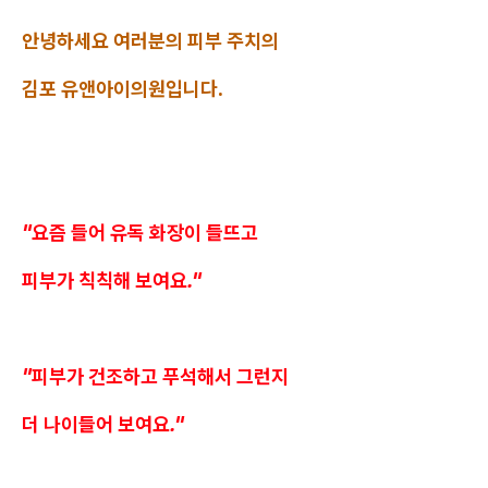
안녕하세요 여러분의 피부 주치의
김포 유앤아이의원입니다.
"요즘 들어 유독 화장이 들뜨고
피부가 칙칙해 보여요."
"피부가 건조하고 푸석해서 그런지
더 나이들어 보여요."