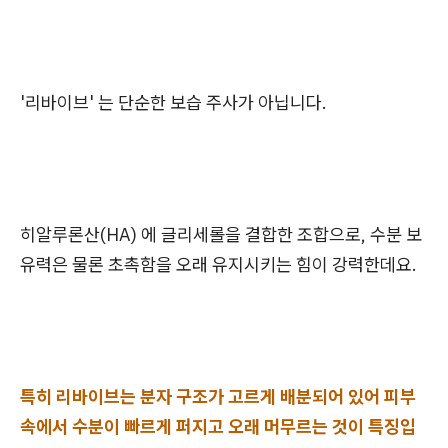
'리바이브' 는 단순한 보습 주사가 아닙니다.
히알루론산(HA) 에 글리세롤을 결합한 조합으로, 수분 보
유력은 물론 초촉함을 오래 유지시키는 힘이 강력한데요.
특히 리바이브는 분자 구조가 고르게 배분되어 있어 피부
속에서 수분이 빠르게 퍼지고 오래 머무르는 것이 특징입