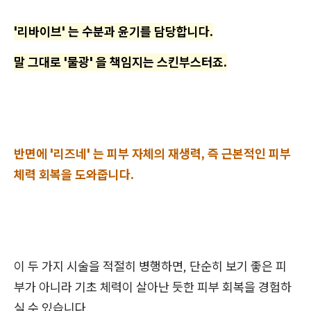
'리바이브' 는 수분과 윤기를 담당합니다.
말 그대로 '물광' 을 책임지는 스킨부스터죠.
반면에 '리즈네' 는 피부 자체의 재생력, 즉 근본적인 피부
체력 회복을 도와줍니다.
이 두 가지 시술을 적절히 병행하면, 단순히 보기 좋은 피
부가 아니라 기초 체력이 살아난 듯한 피부 회복을 경험하
실 수 있습니다.