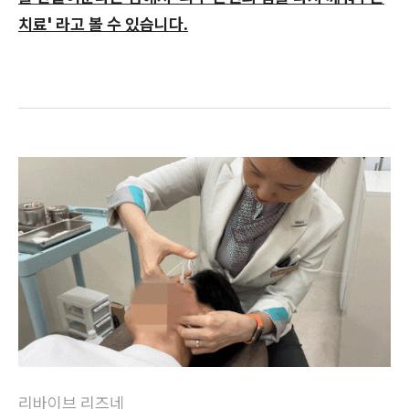
치료' 라고 볼 수 있습니다.
리바이브 리즈네