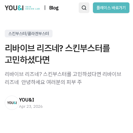
|
Blog
플레이스 바로가기
스킨부스터/콜라겐부스터
리바이브 리즈네? 스킨부스터를
고민하셨다면
리바이브 리즈네? 스킨부스터를 고민하셨다면 리바이브
리즈네 ​ 안녕하세요 여러분의 피부 주
YOU&I
Apr 23, 2026