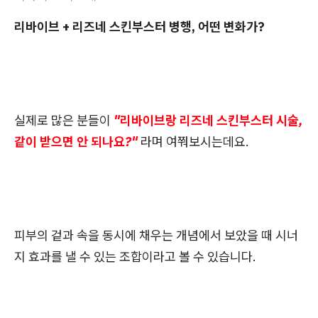
리바이브 + 리즈네 스킨부스터 병행, 어떤 변화가?
실제로 많은 분들이
"리바이브랑 리즈네 스킨부스터 시술,
같이 받으면 안 되나요?"
라며 여쭤보시는데요.
피부의 겉과 속을 동시에 채우는 개념에서 보았을 때 시너
지 효과를 낼 수 있는 조합이라고 볼 수 있습니다.