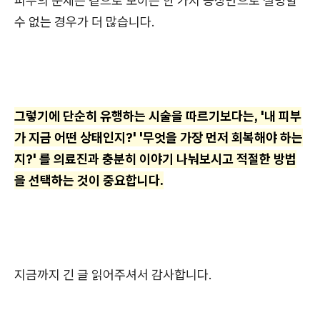
피부의 문제는 겉으로 보이는 한 가지 증상만으로 설명할
수 없는 경우가 더 많습니다.
그렇기에 단순히 유행하는 시술을 따르기보다는, '내 피부
가 지금 어떤 상태인지?' '무엇을 가장 먼저 회복해야 하는
지?' 를 의료진과 충분히 이야기 나눠보시고 적절한 방법
을 선택하는 것이 중요합니다.
지금까지 긴 글 읽어주셔서 감사합니다.