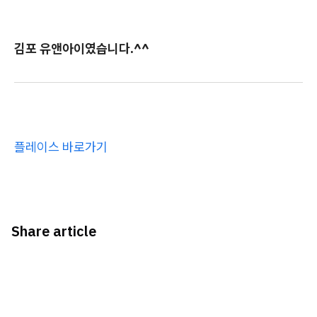
김포 유앤아이였습니다.^^
플레이스 바로가기
Share article