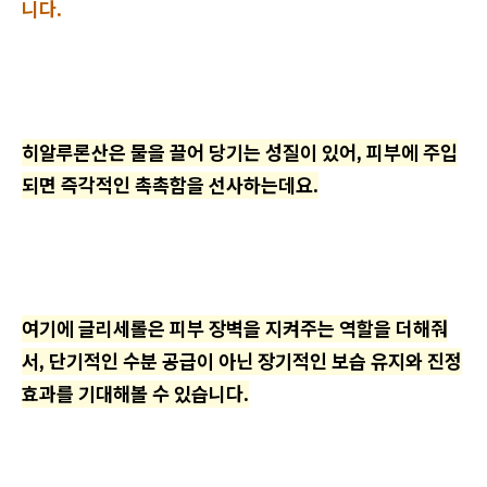
니다.
히알루론산은 물을 끌어 당기는 성질이 있어, 피부에 주입
되면 즉각적인 촉촉함을 선사하는데요.
여기에 글리세롤은 피부 장벽을 지켜주는 역할을 더해줘
서, 단기적인 수분 공급이 아닌 장기적인 보습 유지와 진정
효과를 기대해볼 수 있습니다.