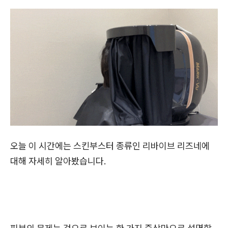
오늘 이 시간에는 스킨부스터 종류인 리바이브 리즈네에
대해 자세히 알아봤습니다.