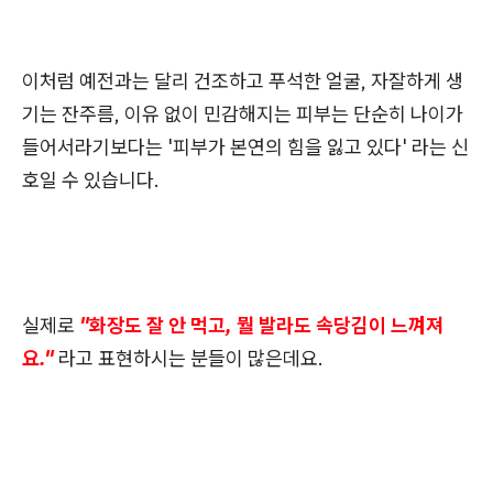
이처럼 예전과는 달리 건조하고 푸석한 얼굴, 자잘하게 생
기는 잔주름, 이유 없이 민감해지는 피부는 단순히 나이가
들어서라기보다는 '피부가 본연의 힘을 잃고 있다' 라는 신
호일 수 있습니다.
실제로
"화장도 잘 안 먹고, 뭘 발라도 속당김이 느껴져
요."
라고 표현하시는 분들이 많은데요.