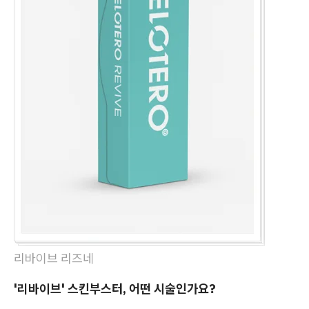
리바이브 리즈네
'리바이브' 스킨부스터, 어떤 시술인가요?