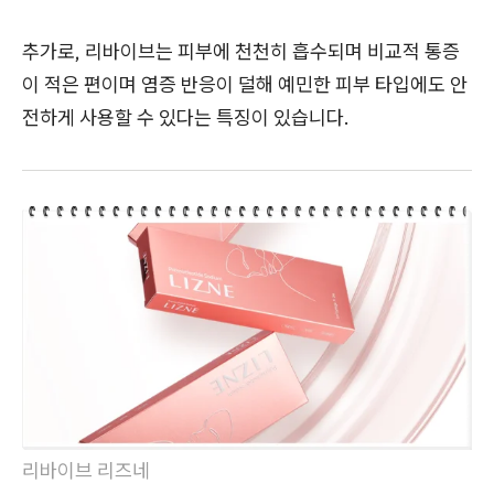
추가로, 리바이브는 피부에 천천히 흡수되며 비교적 통증
이 적은 편이며 염증 반응이 덜해 예민한 피부 타입에도 안
전하게 사용할 수 있다는 특징이 있습니다.
리바이브 리즈네