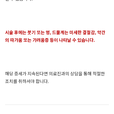
시술 후에는 붓기 또는 멍, 드물게는 미세한 결절감, 약간
의 따가움 또는 가려움증 등이 나타날 수 있습니다.
해당 증세가 지속된다면 의료진과의 상담을 통해 적절한
조치를 취하셔야 합니다.