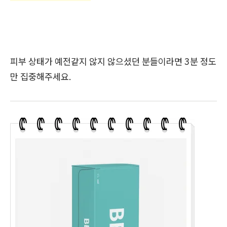
피부 상태가 예전같지 않지 않으셨던 분들이라면 3분 정도
만 집중해주세요.