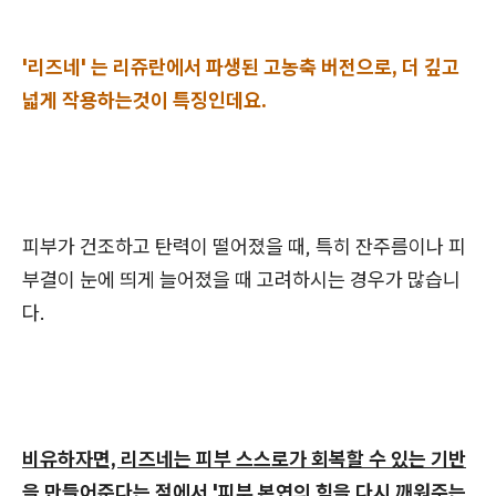
'리즈네' 는 리쥬란에서 파생된 고농축 버전으로, 더 깊고
넓게 작용하는것이 특징인데요.
피부가 건조하고 탄력이 떨어졌을 때, 특히 잔주름이나 피
부결이 눈에 띄게 늘어졌을 때 고려하시는 경우가 많습니
다.
비유하자면, 리즈네는 피부 스스로가 회복할 수 있는 기반
을 만들어준다는 점에서 '피부 본연의 힘을 다시 깨워주는