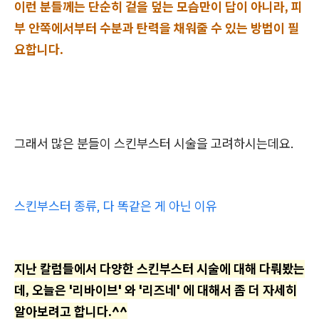
이런 분들께는 단순히 겉을 덮는 모습만이 답이 아니라, 피
부 안쪽에서부터 수분과 탄력을 채워줄 수 있는 방법이 필
요합니다.
그래서 많은 분들이 스킨부스터 시술을 고려하시는데요.
스킨부스터 종류, 다 똑같은 게 아닌 이유
지난 칼럼들에서 다양한 스킨부스터 시술에 대해 다뤄봤는
데, 오늘은 '리바이브' 와 '리즈네' 에 대해서 좀 더 자세히
알아보려고 합니다.^^