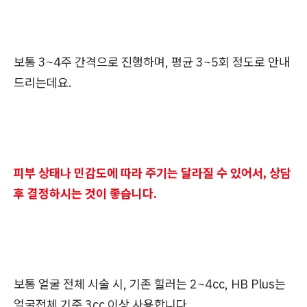
보통 3~4주 간격으로 진행하며, 평균 3~5회 정도로 안내
드리는데요.
피부 상태나 민감도에 따라 주기는 달라질 수 있어서, 상담
후 결정하시는 것이 좋습니다.
보통 얼굴 전체 시술 시, 기존 힐러는 2~4cc, HB Plus는
얼굴전체 기준 3cc 이상 사용합니다.