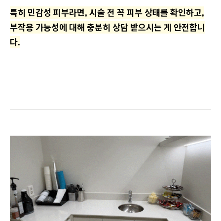
특히 민감성 피부라면, 시술 전 꼭 피부 상태를 확인하고,
부작용 가능성에 대해 충분히 상담 받으시는 게 안전합니
다.