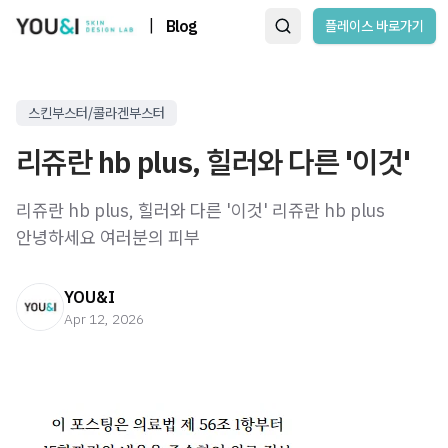
|
Blog
플레이스 바로가기
스킨부스터/콜라겐부스터
리쥬란 hb plus, 힐러와 다른 '이것'
리쥬란 hb plus, 힐러와 다른 '이것' 리쥬란 hb plus
안녕하세요 여러분의 피부
YOU&I
Apr 12, 2026