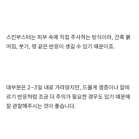
스킨부스터는 피부 속에 직접 주사하는 방식이라, 간혹 붉
어짐, 붓기, 멍 같은 반응이 생길 수 있기 때문이죠.
대부분은 2~3일 내로 가라앉지만, 드물게 염증이나 알레
르기 반응처럼 조금 더 주의가 필요한 경우도 있기 때문에
잘 관찰해주시는 것이 좋습니다.