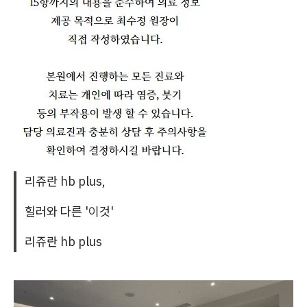
리쥬란 hb plus,
힐러와 다른 '이것'
리쥬란 hb plus