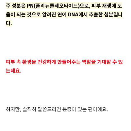
주 성분은 PN(폴리뉴클레오타이드)으로, 피부 재생에 도
움이 되는 것으로 알려진 연어 DNA에서 추출한 성분입니
다.
피부 속 환경을 건강하게 만들어주는 역할을 기대할 수 있
는데요.
하지만, 솔직히 말씀드리면 통증이 있는 편이에요.