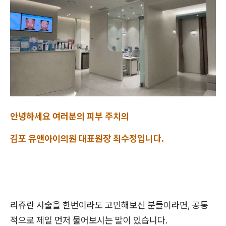
안녕하세요 여러분의 피부 주치의
김포 유앤아이의원 대표원장 최수정입니다.
리쥬란 시술을 한번이라도 고민해보신 분들이라면, 공통
적으로 제일 먼저 물어보시는 말이 있습니다.