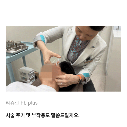
리쥬란 hb plus
시술 주기 및 부작용도 말씀드릴게요.