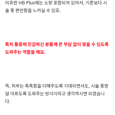
리쥬란 HB Plus에는 소량 포함되어 있어서, 기존보다 시
술 중 편안함을 느끼실 수 있죠.
특히 통증에 민감하신 분들께 큰 부담 없이 맞을 수 있도록
도와주는 역할을 해요.
즉, 피부는 촉촉함을 더해주도록 기대되면서도, 시술 중엔
덜 아프도록 도와주는 방식이라고 생각하시면 되겠습니
다.