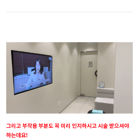
그리고 부작용 부분도 꼭 미리 인지하시고 시술 받으셔야
하는데요!