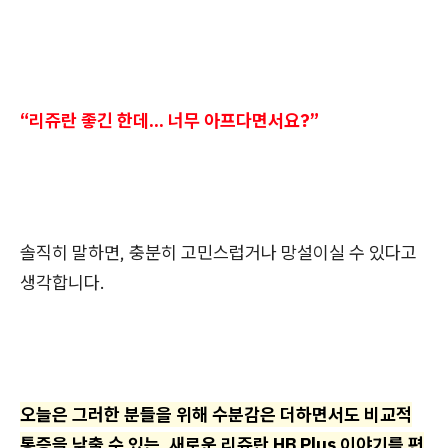
“리쥬란 좋긴 한데... 너무 아프다면서요?”
솔직히 말하면, 충분히 고민스럽거나 망설이실 수 있다고
생각합니다.
오늘은 그러한 분들을 위해 수분감은 더하면서도 비교적
통증을 낮출 수 있는, 새로운 리쥬란 HB Plus 이야기를 편