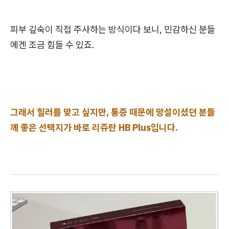
피부 깊숙이 직접 주사하는 방식이다 보니, 민감하신 분들
에겐 조금 힘들 수 있죠.
그래서 힐러를 맞고 싶지만, 통증 때문에 망설이셨던 분들
께 좋은 선택지가 바로 리쥬란 HB Plus입니다.