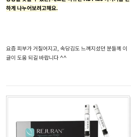
하게 나누어보려고해요.
요즘 피부가 거칠어지고, 속당김도 느껴지셨던 분들께 이
글이 도움 되길 바랍니다 ^^