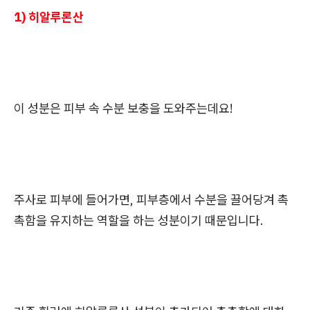
1) 히알루론산
이 성분은 피부 속 수분 보충을 도와주는데요!
주사로 피부에 들어가면, 피부층에서 수분을 끌어당겨 촉
촉함을 유지하는 역할을 하는 성분이기 때문입니다.