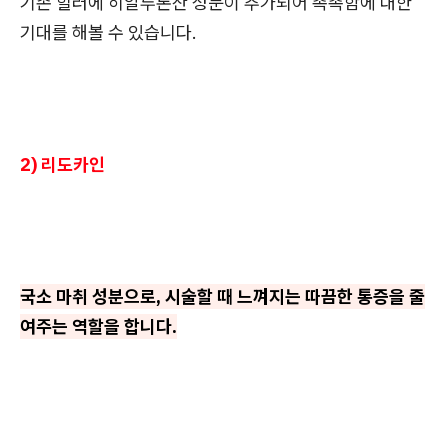
기존 힐러에 히알루론산 성분이 추가되어 촉촉함에 대한
기대를 해볼 수 있습니다.
2) 리도카인
국소 마취 성분으로, 시술할 때 느껴지는 따끔한 통증을 줄
여주는 역할을 합니다.