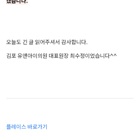
겠습니다.
오늘도 긴 글 읽어주셔서 감사합니다.
김포 유앤아이의원 대표원장 최수정이었습니다^^
플레이스 바로가기