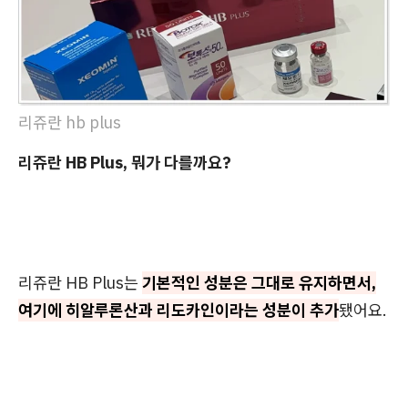
리쥬란 hb plus
리쥬란 HB Plus, 뭐가 다를까요?
리쥬란 HB Plus는
기본적인 성분은 그대로 유지하면서,
여기에 히알루론산과 리도카인이라는 성분이 추가
됐어요.