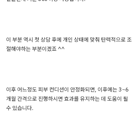
이 부분 역시 첫 상담 후에 개인 상태에 맞춰 탄력적으로 조
절해야하는 부분이겠죠 ^^
이후 어느정도 피부 컨디션이 안정화되면, 이후에는 3~6
개월 간격으로 진행하시면 효과를 유지하는 데 도움이 될
수 있습니다.