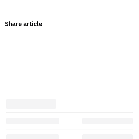
Share article