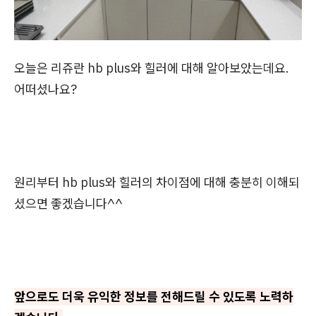
오늘은 리쥬란 hb plus와 힐러에 대해 알아보았는데요.
어떠셨나요?
원리부터 hb plus와 힐러의 차이점에 대해 충분히 이해되
셨으면 좋겠습니다^^
앞으로도 더욱 유익한 정보를 전해드릴 수 있도록 노력하