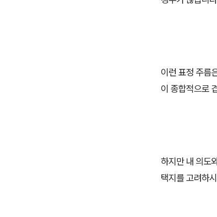
이런 표정 주름은
이 종합적으로 
하지만 내 의도와
택지를 고려하시