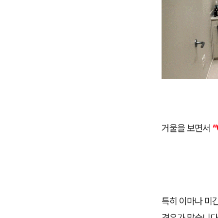
거울을 보면서
특히 이마나 미간
경우가 많습니다