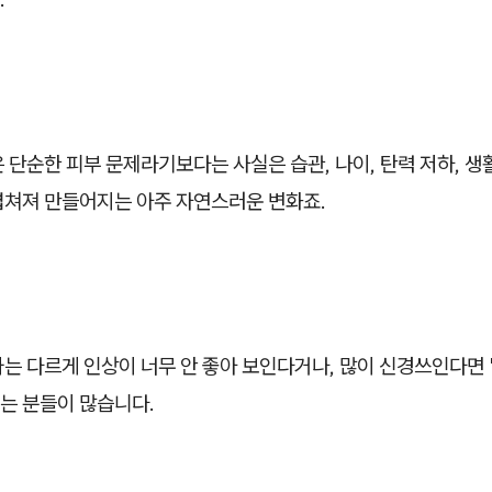
 단순한 피부 문제라기보다는 사실은 습관, 나이, 탄력 저하, 생
겹쳐져 만들어지는 아주 자연스러운 변화죠.
는 다르게 인상이 너무 안 좋아 보인다거나, 많이 신경쓰인다면 '
는 분들이 많습니다.