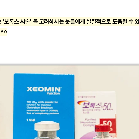
 '보톡스 시술' 을 고려하시는 분들에게 실질적으로 도움될 수 
^^