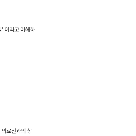
식' 이라고 이해하
니 의료진과의 상