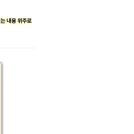
있는 내용 위주로