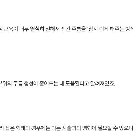
정 근육이 너무 열심히 일해서 생긴 주름을 '잠시 쉬게 해주는 방
 부위의 주름 생성이 줄어드는 데 도움된다고 알려져있죠.
자리 잡은 형태의 경우에는 다른 시술과의 병행이 필요할 수 있으