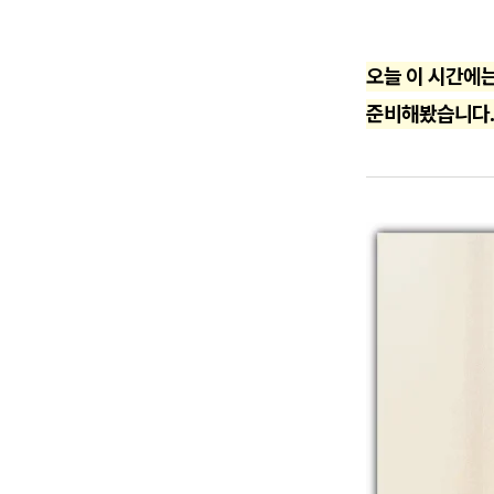
오늘 이 시간에는
준비해봤습니다.