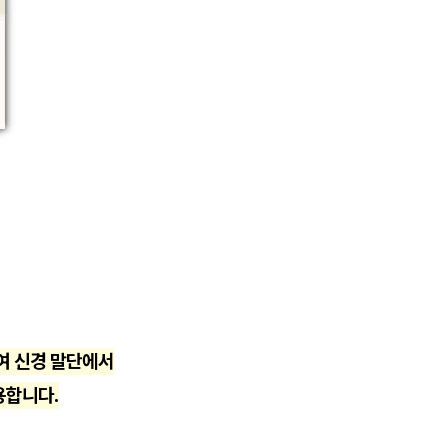
여 신경 말단에서
용합니다.