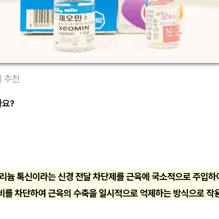
위 추천
나요?
보툴리늄 톡신이라는 신경 전달 차단제를 근육에 국소적으로 주입하
분비를 차단하여 근육의 수축을 일시적으로 억제하는 방식으로 작