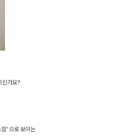
으신가요?
느낌' 으로 보이는