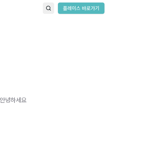
플레이스 바로가기
​ 안녕하세요