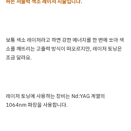
하는 저출력 색소 레이저 시술입니다.
보통 색소 레이저라고 하면 강한 에너지를 한 번에 쏘아 색
소를 깨뜨리는 고출력 방식이 떠오르지만, 레이저 토닝은
조금 달라요.
레이저 토닝에 사용하는 장비는 Nd:YAG 계열의
1064nm 파장을 사용합니다.