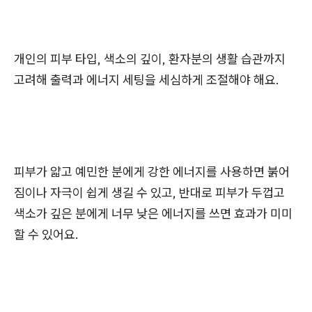
개인의 피부 타입, 색소의 깊이, 환자분의 생활 습관까지
고려해 출력과 에너지 세팅을 세심하게 조절해야 해요.
피부가 얇고 예민한 분에게 강한 에너지를 사용하면 붉어
짐이나 자극이 쉽게 생길 수 있고, 반대로 피부가 두껍고
색소가 깊은 분에게 너무 낮은 에너지를 쓰면 효과가 미미
할 수 있어요.