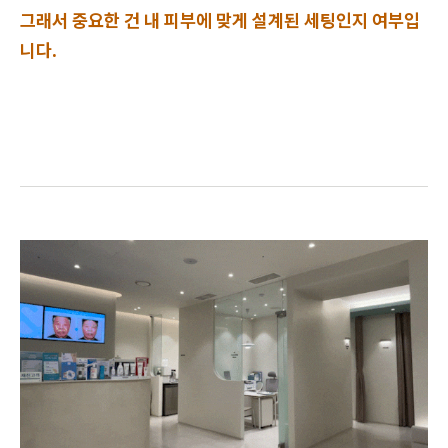
그래서 중요한 건 내 피부에 맞게 설계된 세팅인지 여부입
니다.