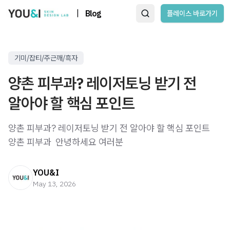
|
Blog
플레이스 바로가기
기미/잡티/주근깨/흑자
양촌 피부과? 레이저토닝 받기 전
알아야 할 핵심 포인트
양촌 피부과? 레이저토닝 받기 전 알아야 할 핵심 포인트
양촌 피부과 ​ 안녕하세요 여러분
YOU&I
May 13, 2026