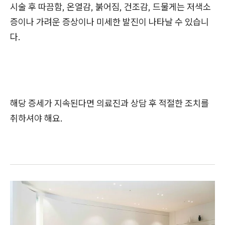
시술 후 따끔함, 온열감, 붉어짐, 건조감, 드물게는 저색소
증이나 가려운 증상이나 미세한 발진이 나타날 수 있습니
다.
해당 증세가 지속된다면 의료진과 상담 후 적절한 조치를
취하셔야 해요.