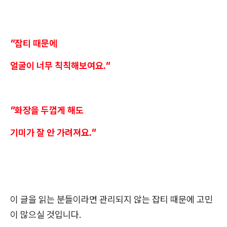
"잡티 때문에
얼굴이 너무 칙칙해보여요."
"화장을 두껍게 해도
기미가 잘 안 가려져요."
이 글을 읽는 분들이라면 관리되지 않는 잡티 때문에 고민
이 많으실 것입니다.