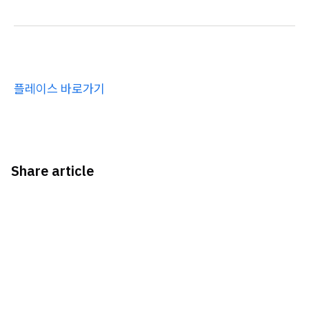
플레이스 바로가기
Share article