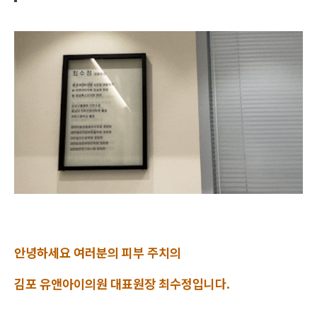
안녕하세요 여러분의 피부 주치의
김포 유앤아이의원 대표원장 최수정입니다.