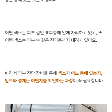
어떤 색소는 피부 겉인 표피층에 얕게 자리하고 있고, 또
어떤 색소는 피부 속 깊은 진피층까지 내려가 있어요.
따라서 피부 진단 장비를 통해
색소가 어느 층에 있는지,
밀도와 경계는 어떤지를 확인하는 과정
이 꼭 필요합니다.