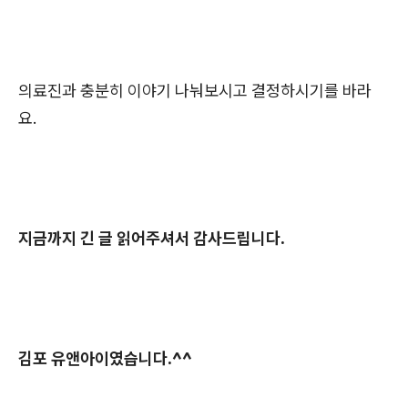
의료진과 충분히 이야기 나눠보시고 결정하시기를 바라
요.
지금까지 긴 글 읽어주셔서 감사드립니다.
김포 유앤아이였습니다.^^