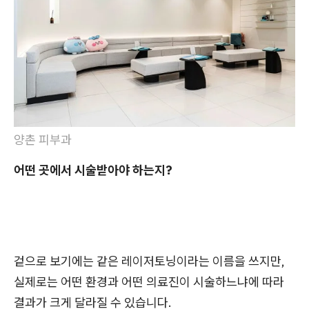
양촌 피부과
어떤 곳에서 시술받아야 하는지?
겉으로 보기에는 같은 레이저토닝이라는 이름을 쓰지만,
실제로는 어떤 환경과 어떤 의료진이 시술하느냐에 따라
결과가 크게 달라질 수 있습니다.