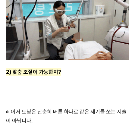
2) 맞춤 조절이 가능한지?
레이저 토닝은 단순히 버튼 하나로 같은 세기를 쏘는 시술
이 아닙니다.