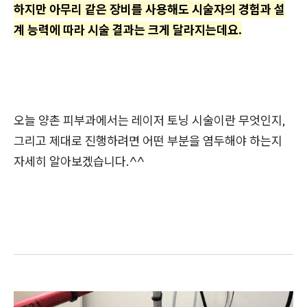
하지만 아무리 같은 장비를 사용해도 시술자의 경험과 설
계 능력에 따라 시술 결과는 크게 달라지는데요.
오늘 양촌 피부과에서는 레이저 토닝 시술이란 무엇인지,
그리고 제대로 진행하려면 어떤 부분을 염두해야 하는지
자세히 알아보겠습니다.^^