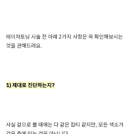
레이저토닝 시술 전 아래 2가지 사항은 꼭 확인해보시는
것을 권해드려요.
1) 제대로 진단하는지?
사실 겉으로 볼 때에는 다 같은 잡티 같지만, 모든 색소가
같은 층에 있는 것은 아닙니다.