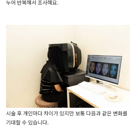
누어 반복해서 조사해요.
시술 후 개인마다 차이가 있지만 보통 다음과 같은 변화를
기대할 수 있습니다.