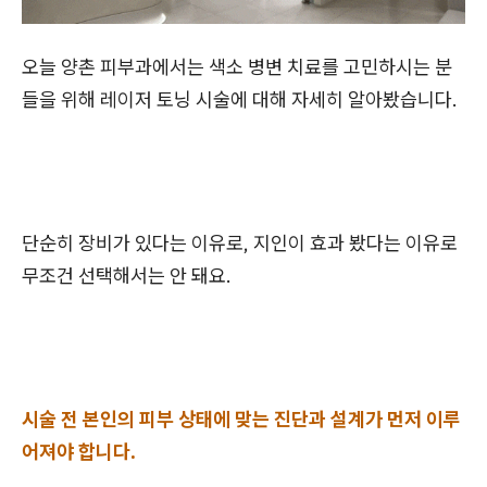
오늘 양촌 피부과에서는 색소 병변 치료를 고민하시는 분
들을 위해 레이저 토닝 시술에 대해 자세히 알아봤습니다.
단순히 장비가 있다는 이유로, 지인이 효과 봤다는 이유로
무조건 선택해서는 안 돼요.
시술 전 본인의 피부 상태에 맞는 진단과 설계가 먼저 이루
어져야 합니다.