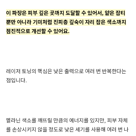
이 파장은 피부 깊은 곳까지 도달할 수 있어서, 얕은 잡티
뿐만 아니라 기미처럼 진피층 깊숙이 자리 잡은 색소까지
점진적으로 개선할 수 있어요.
레이저 토닝의 핵심은 낮은 출력으로 여러 번 반복한다는
점입니다.
멜라닌 색소를 깨뜨릴 만큼의 에너지를 있지만, 피부 자체
를 손상시키지 않을 정도로 낮은 세기를 사용해 여러 번 나