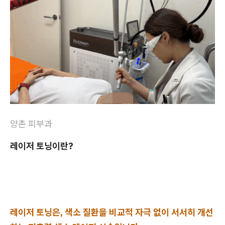
양촌 피부과
레이저 토닝이란?
레이저 토닝은, 색소 질환을 비교적 자극 없이 서서히 개선