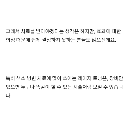
그래서 치료를 받아야겠다는 생각은 하지만, 효과에 대한
의심 때문에 쉽게 결정하지 못하는 분들도 많으신데요.
특히 색소 병변 치료에 많이 쓰이는 레이저 토닝은, 장비만
있으면 누구나 똑같이 할 수 있는 시술처럼 보일 수 있습니
다.