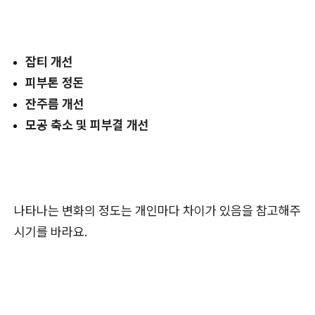
잡티 개선
피부톤 정돈
잔주름 개선
모공 축소 및 피부결 개선
나타나는 변화의 정도는 개인마다 차이가 있음을 참고해주
시기를 바라요.