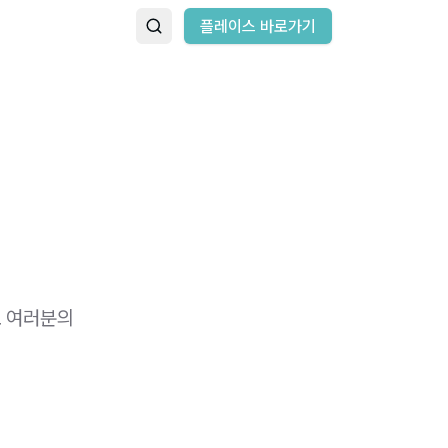
플레이스 바로가기
요 여러분의