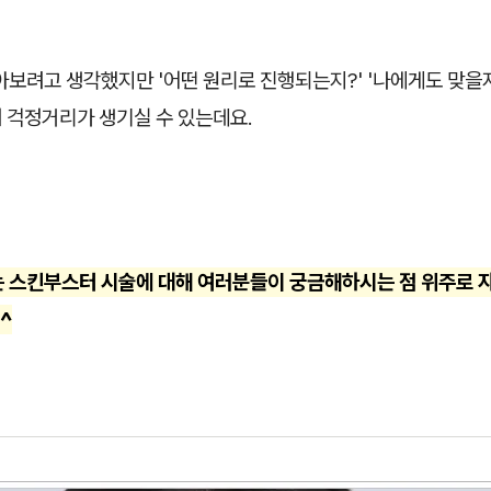
아보려고 생각했지만 '어떤 원리로 진행되는지?' '나에게도 맞을지
러 걱정거리가 생기실 수 있는데요.
는 스킨부스터 시술에 대해 여러분들이 궁금해하시는 점 위주로 
^