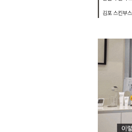
김포 스킨부