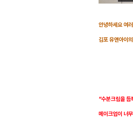
안녕하세요 여러
김포 유앤아이의
"수분크림을 듬
메이크업이 너무 