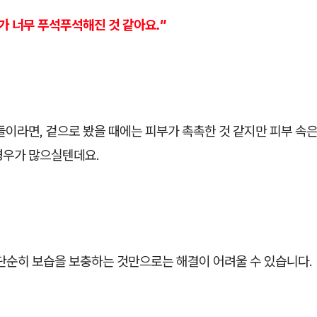
가 너무 푸석푸석해진 것 같아요."
들이라면, 겉으로 봤을 때에는 피부가 촉촉한 것 같지만 피부 속은
경우가 많으실텐데요.
 단순히 보습을 보충하는 것만으로는 해결이 어려울 수 있습니다.