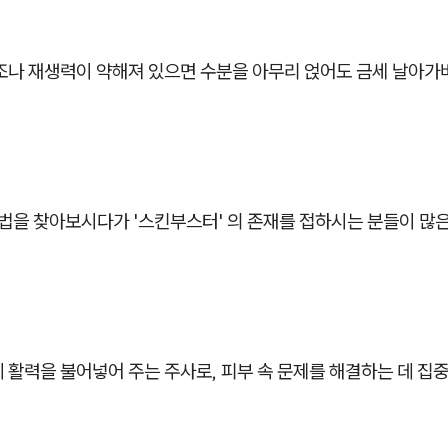
구조나 재생력이 약해져 있으면 수분을 아무리 얹어도 금세 날아가
방법을 찾아보시다가 '스킨부스터' 의 존재를 접하시는 분들이 많
 활력을 불어넣어 주는 주사로, 피부 속 문제를 해결하는 데 집