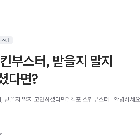
부스터
스킨부스터, 받을지 말지
셨다면?
, 받을지 말지 고민하셨다면? 김포 스킨부스터 ​ ​ 안녕하세
26