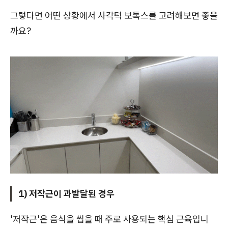
그렇다면 어떤 상황에서 사각턱 보톡스를 고려해보면 좋을
까요?
1) 저작근이 과발달된 경우
'저작근'은 음식을 씹을 때 주로 사용되는 핵심 근육입니