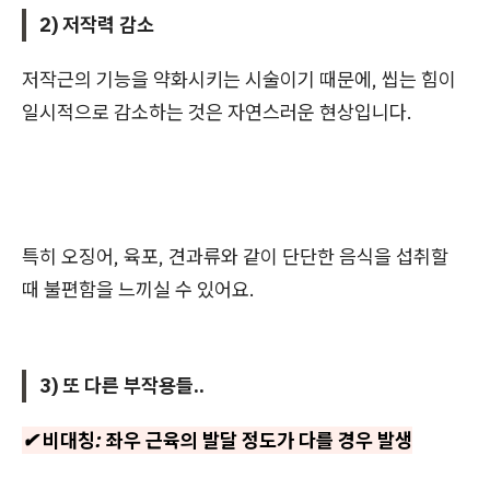
2) 저작력 감소
저작근의 기능을 약화시키는 시술이기 때문에, 씹는 힘이
일시적으로 감소하는 것은 자연스러운 현상입니다.
특히 오징어, 육포, 견과류와 같이 단단한 음식을 섭취할
때 불편함을 느끼실 수 있어요.
3) 또 다른 부작용들..
✔ 비대칭: 좌우 근육의 발달 정도가 다를 경우 발생