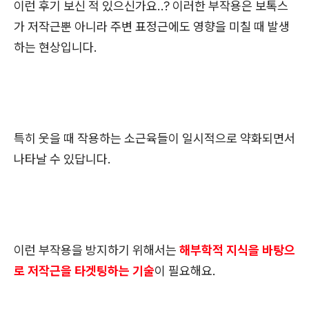
이런 후기 보신 적 있으신가요..? 이러한 부작용은 보톡스
가 저작근뿐 아니라 주변 표정근에도 영향을 미칠 때 발생
하는 현상입니다.
특히 웃을 때 작용하는 소근육들이 일시적으로 약화되면서
나타날 수 있답니다.
이런 부작용을 방지하기 위해서는
해부학적 지식을 바탕으
로 저작근을 타겟팅하는 기술
이 필요해요.