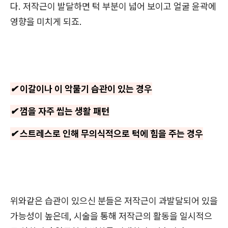
다. 저작근이 발달하면 턱 부분이 넓어 보이고 얼굴 윤곽에
영향을 미치게 되죠.
✔ 이갈이나 이 악물기 습관이 있는 경우
✔ 껌을 자주 씹는 생활 패턴
✔ 스트레스로 인해 무의식적으로 턱에 힘을 주는 경우
위와같은 습관이 있으신 분들은 저작근이 과발달되어 있을
가능성이 높은데, 시술을 통해 저작근의 활동을 일시적으