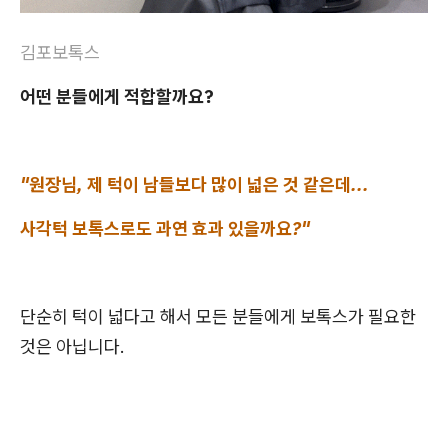
김포보톡스
어떤 분들에게 적합할까요?
"원장님, 제 턱이 남들보다 많이 넓은 것 같은데...
사각턱 보톡스로도 과연 효과 있을까요?"
단순히 턱이 넓다고 해서 모든 분들에게 보톡스가 필요한
것은 아닙니다.