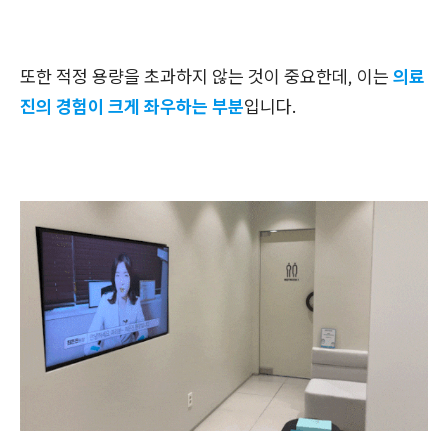
또한 적정 용량을 초과하지 않는 것이 중요한데, 이는
의료
진의 경험이 크게 좌우하는 부분
입니다.