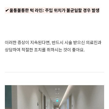
✔ 울퉁불퉁한 턱 라인: 주입 위치가 불균일할 경우 발생
이러한 증상이 지속된다면, 반드시 시술 받으신 의료진과
상담하여 적절한 조치를 취하시는 것이 좋아요.