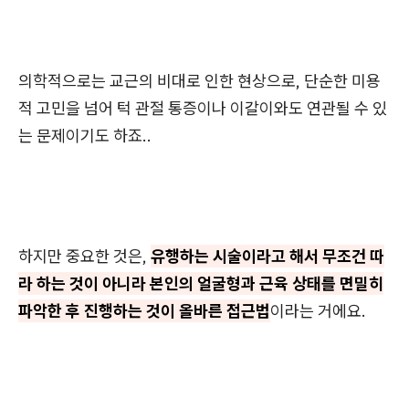
의학적으로는 교근의 비대로 인한 현상으로, 단순한 미용
적 고민을 넘어 턱 관절 통증이나 이갈이와도 연관될 수 있
는 문제이기도 하죠..
하지만 중요한 것은,
유행하는 시술이라고 해서 무조건 따
라 하는 것이 아니라 본인의 얼굴형과 근육 상태를 면밀히
파악한 후 진행하는 것이 올바른 접근법
이라는 거에요.