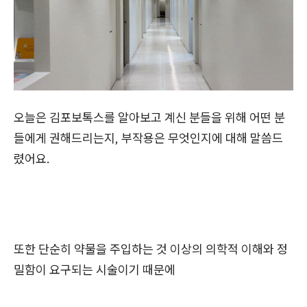
오늘은 김포보톡스를 알아보고 계신 분들을 위해 어떤 분
들에게 권해드리는지, 부작용은 무엇인지에 대해 말씀드
렸어요.
또한
단순히 약물을 주입하는 것 이상의 의학적 이해와 정
밀함이 요구되는 시술이기 때문에