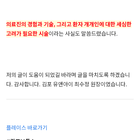
의료진의 경험과 기술, 그리고 환자 개개인에 대한 세심한
고려가 필요한 시술
이라는 사실도 말씀드렸습니다.
저의 글이 도움이 되었길 바라며 글을 마치도록 하겠습니
다. 감사합니다. 김포 유앤아이 최수정 원장이였습니다.
플레이스 바로가기