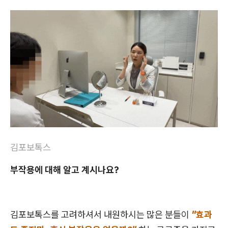
김포보톡스
부작용에 대해 알고 계시나요?
김포보톡스를 고려하셔서 내원하시는 많은 분들이
"효과