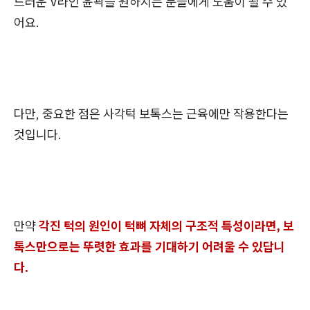
드러운 V라인 윤곽을 원하시는 분들에게 도움이 될 수 있
어요.
다만, 중요한 점은 사각턱 보톡스는 근육에만 작용한다는
것입니다.
만약
각진 턱의 원인이 턱뼈 자체의 구조적 특성이라면, 보
톡스만으로는 뚜렷한 효과를 기대하기 어려울 수 있답니
다.