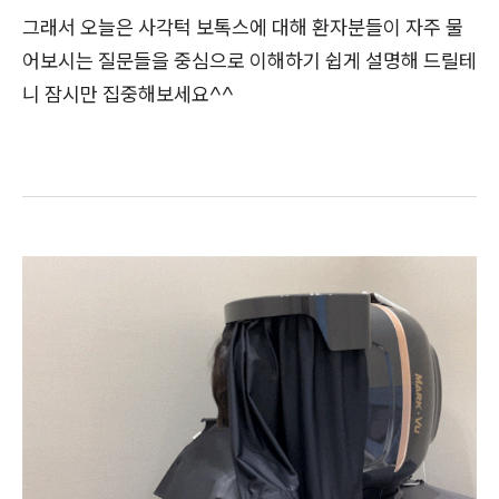
그래서 오늘은 사각턱 보톡스에 대해 환자분들이 자주 물
어보시는 질문들을 중심으로 이해하기 쉽게 설명해 드릴테
니 잠시만 집중해보세요^^