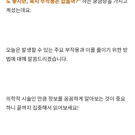
도 좋지만, 혹시 부작용은 없을까?"
하는 궁금증을 가지고
계셨는데요.
오늘은 발생할 수 있는 주요 부작용과 이를 줄이기 위한 방
법에 대해 말씀드리겠습니다.
의학적 시술인 만큼 정보를 꼼꼼하게 알아보는 것이 중요
하니 끝까지 집중해서 읽어보세요!