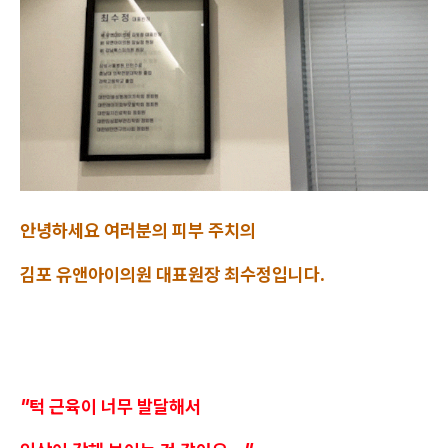
안녕하세요 여러분의 피부 주치의
김포 유앤아이의원 대표원장 최수정입니다.
"턱 근육이 너무 발달해서