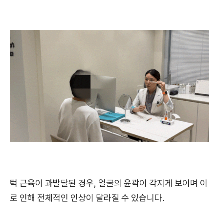
턱 근육이 과발달된 경우, 얼굴의 윤곽이 각지게 보이며 이
로 인해 전체적인 인상이 달라질 수 있습니다.