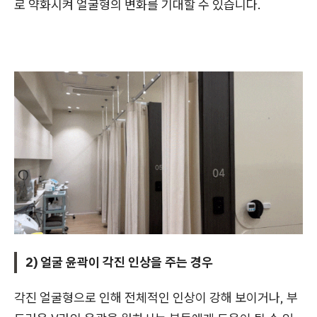
로 약화시켜 얼굴형의 변화를 기대할 수 있습니다.
2) 얼굴 윤곽이 각진 인상을 주는 경우
각진 얼굴형으로 인해 전체적인 인상이 강해 보이거나, 부