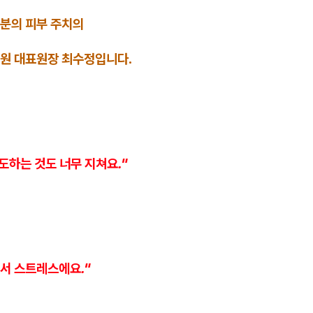
분의 피부 주치의
원 대표원장 최수정입니다.
도하는 것도 너무 지쳐요."
서 스트레스에요."