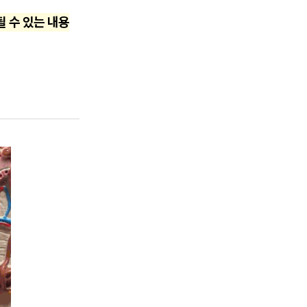
 수 있는 내용