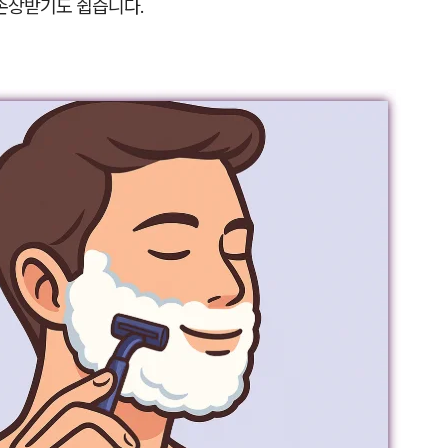
 손상받기도 쉽습니다.