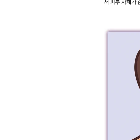
서 피부 자체가