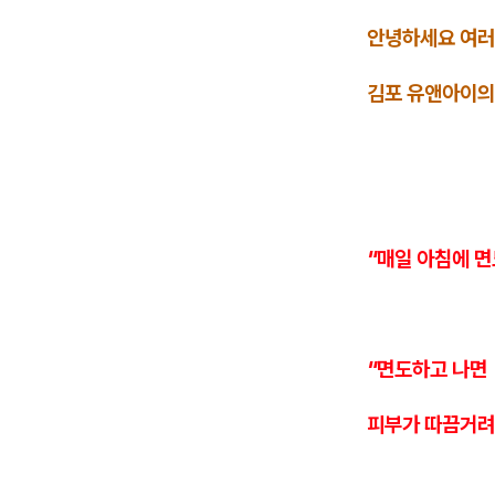
안녕하세요 여러
김포 유앤아이의
"매일 아침에 면
"면도하고 나면
피부가 따끔거려