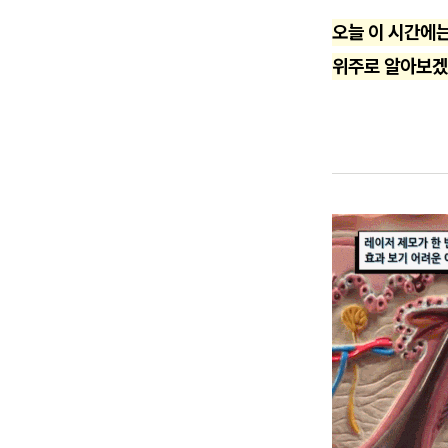
오늘 이 시간에는
위주로 알아보겠