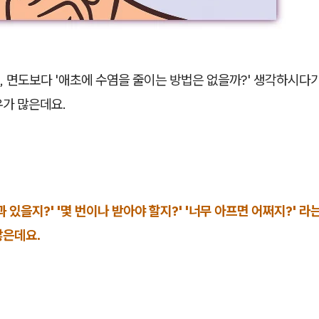
, 면도보다 '애초에 수염을 줄이는 방법은 없을까?' 생각하시다
우가 많은데요.
과 있을지?' '몇 번이나 받아야 할지?' '너무 아프면 어쩌지?' 라
많은데요.