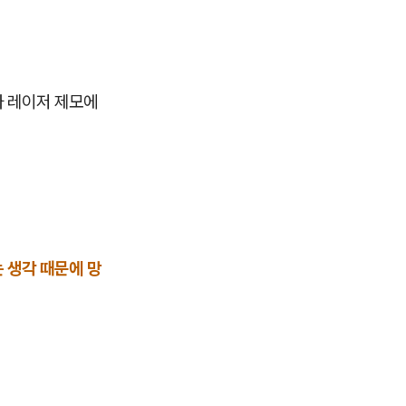
가 레이저 제모에
는 생각 때문에 망