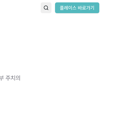
플레이스 바로가기
부 주치의