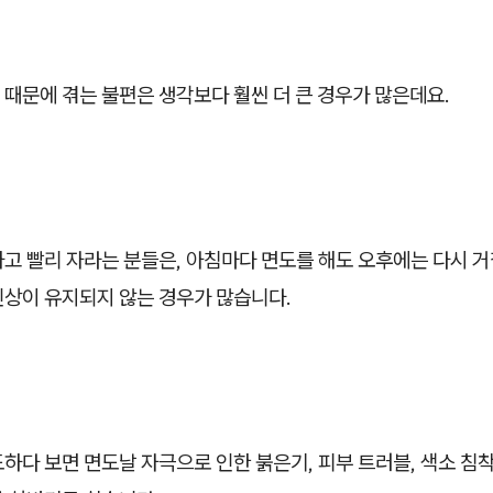
때문에 겪는 불편은 생각보다 훨씬 더 큰 경우가 많은데요.
고 빨리 자라는 분들은, 아침마다 면도를 해도 오후에는 다시 거
인상이 유지되지 않는 경우가 많습니다.
하다 보면 면도날 자극으로 인한 붉은기, 피부 트러블, 색소 침