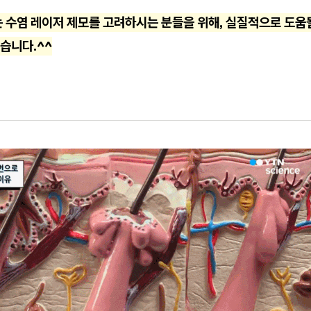
 수염 레이저 제모를 고려하시는 분들을 위해, 실질적으로 도움될
습니다.^^