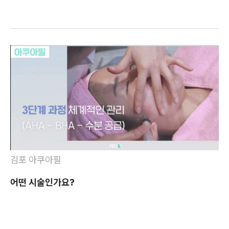
김포 아쿠아필
어떤 시술인가요?