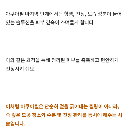
아쿠아필 마지막 단계에서는 항염, 진정, 보습 성분이 들어
있는 솔루션을 피부 깊숙이 스며들게 합니다.
이와 같은 과정을 통해 정리된 피부를 촉촉하고 편안하게
진정시켜 줘요.
이처럼 아쿠아필은 단순히 겉을 긁어내는 필링이 아니라,
속 깊은 모공 청소와 수분 및 진정 관리를 동시에 해주는 시
술입니다.