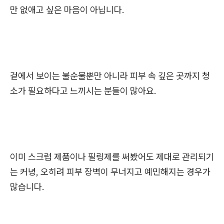
만 없애고 싶은 마음이 아닙니다.
겉에서 보이는 불순물뿐만 아니라 피부 속 깊은 곳까지 청
소가 필요하다고 느끼시는 분들이 많아요.
이미 스크럽 제품이나 필링제를 써봤어도 제대로 관리되기
는 커녕, 오히려 피부 장벽이 무너지고 예민해지는 경우가
많습니다.