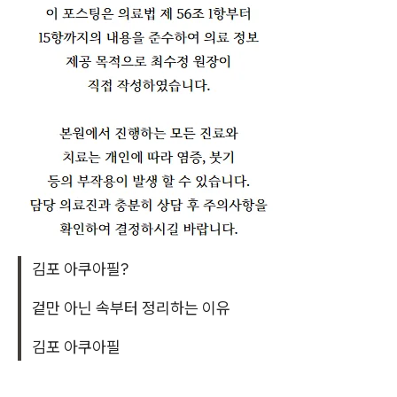
김포 아쿠아필?
겉만 아닌 속부터 정리하는 이유
김포 아쿠아필