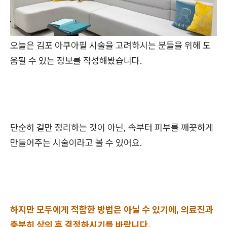
오늘은 김포 아쿠아필 시술을 고려하시는 분들을 위해 도
움될 수 있는 정보를 작성해봤습니다.
단순히 겉만 정리하는 것이 아닌, 속부터 피부를 깨끗하게
만들어주는 시술이라고 볼 수 있어요.
하지만 모두에게 적합한 방법은 아닐 수 있기에, 의료진과
충분히 상의 후 결정하시기를 바랍니다.