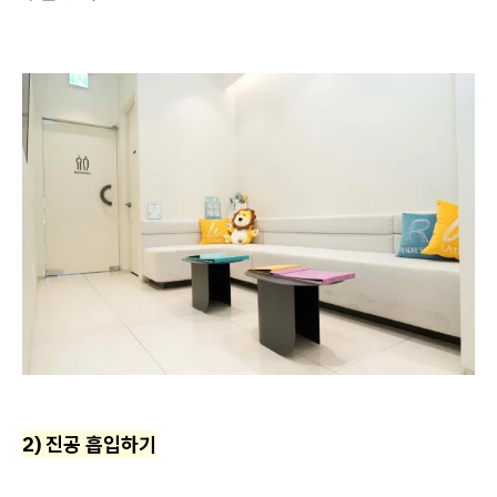
2) 진공 흡입하기