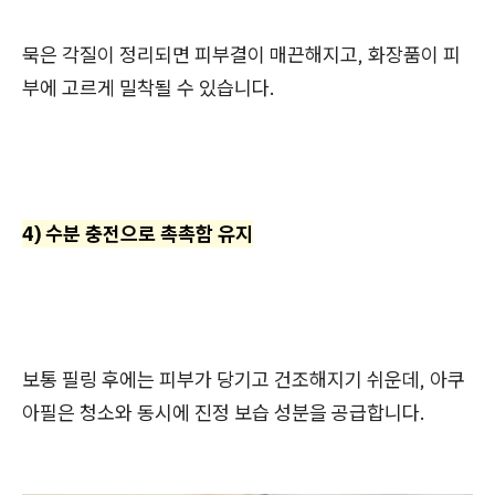
묵은 각질이 정리되면 피부결이 매끈해지고, 화장품이 피
부에 고르게 밀착될 수 있습니다.
4) 수분 충전으로 촉촉함 유지
보통 필링 후에는 피부가 당기고 건조해지기 쉬운데, 아쿠
아필은 청소와 동시에 진정 보습 성분을 공급합니다.