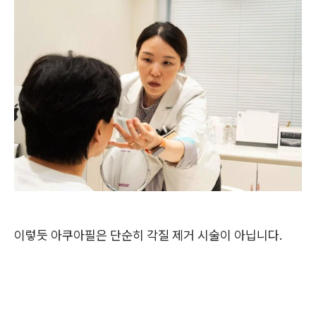
이렇듯 아쿠아필은 단순히 각질 제거 시술이 아닙니다.