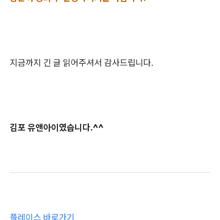
지금까지 긴 글 읽어주셔서 감사드립니다.
김포 유앤아이였습니다.^^
플레이스 바로가기