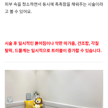
피부 속을 청소하면서 동시에 촉촉함을 채워주는 시술이라
고 볼 수 있어요.
시술 후 일시적인 붉어짐이나 약한 따가움, 건조함, 각질
탈락, 드물게는 일시적으로 트러블이 증가할 수 있습니다.