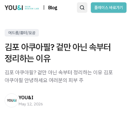
|
Blog
플레이스 바로가기
여드름/흉터/모공
김포 아쿠아필? 겉만 아닌 속부터
정리하는 이유
김포 아쿠아필? 겉만 아닌 속부터 정리하는 이유 김포
아쿠아필 안녕하세요 여러분의 피부 주
YOU&I
May 12, 2026