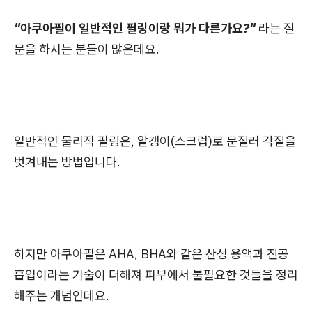
"아쿠아필이 일반적인 필링이랑 뭐가 다른가요?"
라는 질
문을 하시는 분들이 많은데요.
일반적인 물리적 필링은, 알갱이(스크럽)로 문질러 각질을
벗겨내는 방법입니다.
하지만 아쿠아필은 AHA, BHA와 같은 산성 용액과 진공
흡입이라는 기술이 더해져 피부에서 불필요한 것들을 정리
해주는 개념인데요.