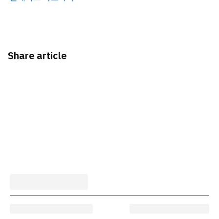
Share article