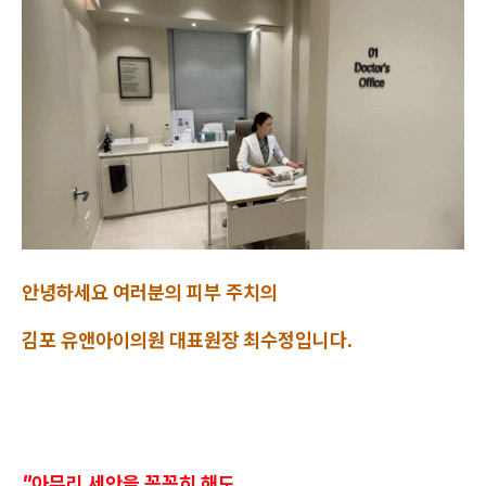
안녕하세요 여러분의 피부 주치의
김포 유앤아이의원 대표원장 최수정입니다.
"아무리 세안을 꼼꼼히 해도