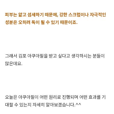
피부는 얇고 섬세하기 때문에, 강한 스크럽이나 자극적인
성분은 오히려 독이 될 수 있기 때문이죠.
그래서 김포 아쿠아필을 받고 싶다고 생각하시는 분들이
많은데요.
오늘은 아쿠아필이 어떤 원리로 진행되며 어떤 효과를 기
대할 수 있는지 자세히 알아보겠습니다.^^