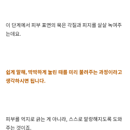
이 단계에서 피부 표면의 묵은 각질과 피지를 살살 녹여주
는데요.
쉽게 말해, 딱딱하게 눌린 때를 미리 불려주는 과정이라고
생각하시면 됩니다.
피부를 억지로 긁는 게 아니라, 스스로 말랑해지도록 도와
주는 것이죠.