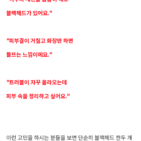
블랙헤드가 있어요."
"피부결이 거칠고 화장만 하면
들뜨는 느낌이에요."
"트러블이 자꾸 올라오는데
피부 속을 정리하고 싶어요."
이런 고민을 하시는 분들을 보면 단순히 블랙헤드 한두 개