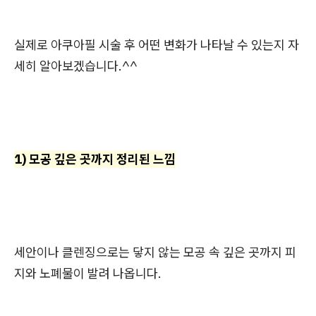
실제로 아쿠아필 시술 후 어떤 변화가 나타날 수 있는지 자
세히 알아보겠습니다.^^
1) 모공 깊은 곳까지 정리된 느낌
세안이나 클렌징으로는 닿지 않는 모공 속 깊은 곳까지 피
지와 노폐물이 발려 나옵니다.