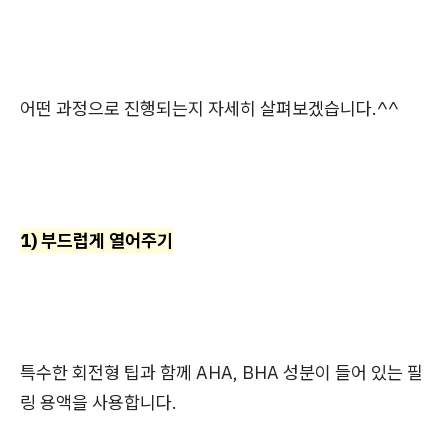
어떤 과정으로 진행되는지 자세히 살펴보겠습니다.^^
1) 부드럽게 열어주기
특수한 회전형 팁과 함께 AHA, BHA 성분이 들어 있는 필
링 용액을 사용합니다.