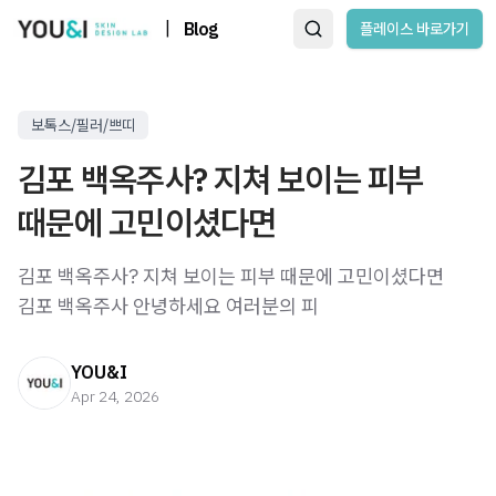
|
Blog
플레이스 바로가기
보톡스/필러/쁘띠
김포 백옥주사? 지쳐 보이는 피부
때문에 고민이셨다면
김포 백옥주사? 지쳐 보이는 피부 때문에 고민이셨다면
김포 백옥주사 안녕하세요 여러분의 피
YOU&I
Apr 24, 2026