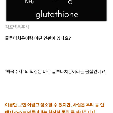
김포백옥주사
글루타치온이랑 어떤 연관이 있나요?
'백옥주사' 의 핵심은 바로 글루타치온이라는 물질인데요.
이름만 보면 어렵고 생소할 수 있지만, 사실은 우리 몸 안
에서 스스로 만들어내는 항산화 물질 중 하나입니다.