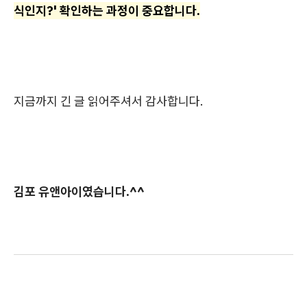
식인지?' 확인하는 과정이 중요합니다.
지금까지 긴 글 읽어주셔서 감사합니다.
김포 유앤아이였습니다.^^