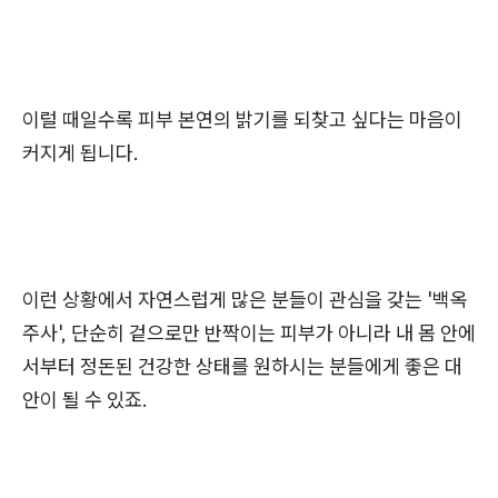
이럴 때일수록 피부 본연의 밝기를 되찾고 싶다는 마음이
커지게 됩니다.
이런 상황에서 자연스럽게 많은 분들이 관심을 갖는 '백옥
주사', 단순히 겉으로만 반짝이는 피부가 아니라 내 몸 안에
서부터 정돈된 건강한 상태를 원하시는 분들에게 좋은 대
안이 될 수 있죠.