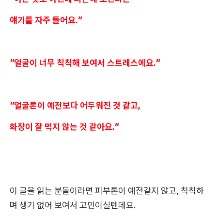
얘기를 자주 들어요."
"얼굴이 너무 칙칙해 보여서 스트레스에요."
"얼굴톤이 예전보다 어두워진 것 같고,
화장이 잘 먹지 않는 것 같아요."
이 글을 읽는 분들이라면 피부톤이 예전같지 않고, 칙칙하
며 생기 없어 보여서 고민이실텐데요.