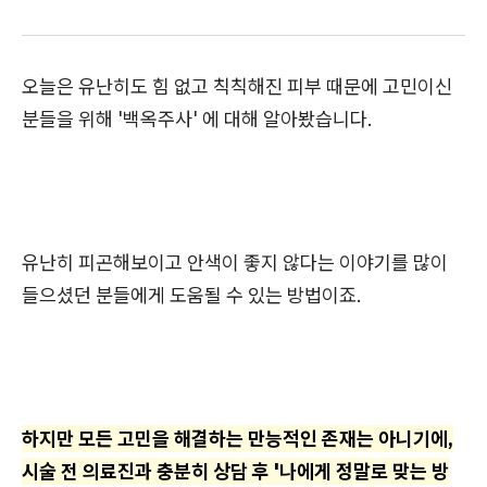
오늘은 유난히도 힘 없고 칙칙해진 피부 때문에 고민이신
분들을 위해 '백옥주사' 에 대해 알아봤습니다.
유난히 피곤해보이고 안색이 좋지 않다는 이야기를 많이
들으셨던 분들에게 도움될 수 있는 방법이죠.
하지만 모든 고민을 해결하는 만능적인 존재는 아니기에,
시술 전 의료진과 충분히 상담 후 '나에게 정말로 맞는 방