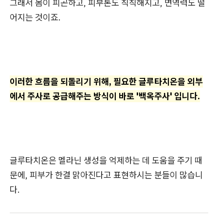
그래서 몸이 피곤하고, 피부톤도 칙칙해지고, 면역력도 떨
어지는 것이죠.
이러한 흐름을 되돌리기 위해, 필요한 글루타치온을 외부
에서 주사로 공급해주는 방식이 바로 '백옥주사' 입니다.
글루타치온은 멜라닌 생성을 억제하는 데 도움을 주기 때
문에, 피부가 한결 맑아진다고 표현하시는 분들이 많습니
다.