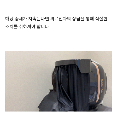
해당 증세가 지속된다면 의료진과의 상담을 통해 적절한
조치를 취하셔야 합니다.