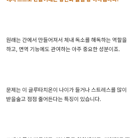
원래는 간에서 만들어져서 체내 독소를 해독하는 역할을
하고, 면역 기능에도 관여하는 아주 중요한 성분이죠.
문제는 이 글루타치온이 나이가 들거나 스트레스를 많이
받을술고 점점 줄어든다는 특징이 있습니다.