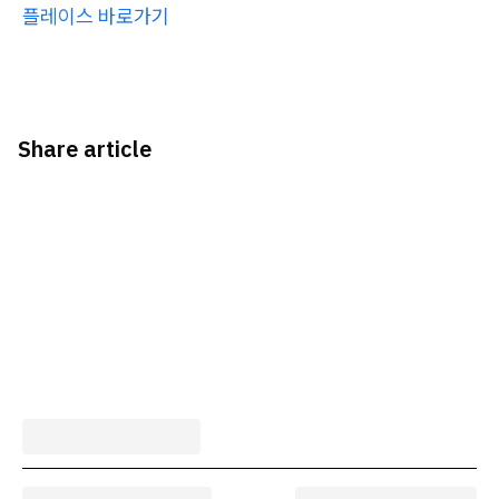
플레이스 바로가기
Share article