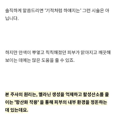
솔직하게 말씀드리면 '기적처럼 하얘지는' 그런 시술은 아
닙니다.
하지만 안색이 뿌옇고 칙칙해졌던 피부가 맑아지고 깨끗해
보이는 데에는 많은 도움을 줄 수 있죠.
본 주사의 원리는, 멜라닌 생성을 억제하고 활성산소를 줄
이는 '항산화 작용' 을 통해 피부의 내부 환경을 정돈하는
데 있는데요.