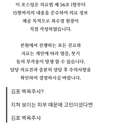
김포 백옥주사?
지쳐 보이는 피부 때문에 고민이셨다면
김포 백옥주사