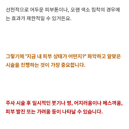
선천적으로 어두운 피부톤이나, 오랜 색소 침착의 경우에
는 효과가 제한적일 수 있거든요.
그렇기에 '지금 내 피부 상태가 어떤지?' 파악하고 알맞은
시술을 진행하는 것이 가장 중요합니다.
주사 시술 후 일시적인 붓기나 멍, 어지러움이나 메스꺼움,
피부 발진 또는 가려움 등이 나타날 수 있습니다.