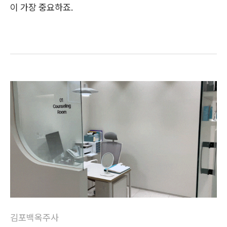
이 가장 중요하죠.
김포백옥주사