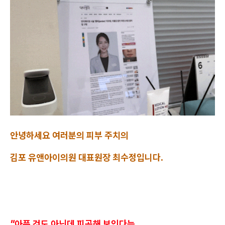
안녕하세요 여러분의 피부 주치의
김포 유앤아이의원 대표원장 최수정입니다.
"아픈 것도 아닌데 피곤해 보인다는