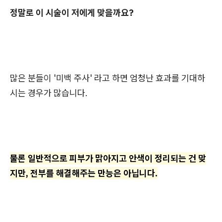
정말로 이 시술이 저에게 맞을까요?
많은 분들이 '미백 주사' 라고 하면 엄청난 효과를 기대하
시는 경우가 많습니다.
물론 일반적으로 피부가 맑아지고 안색이 정리되는 건 맞
지만, 전부를 해결해주는 만능은 아닙니다.