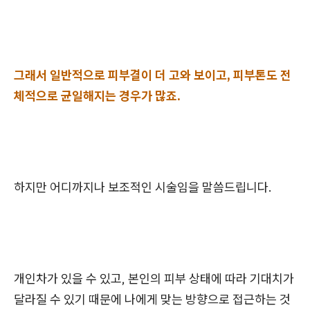
그래서 일반적으로 피부결이 더 고와 보이고, 피부톤도 전
체적으로 균일해지는 경우가 많죠.
하지만 어디까지나 보조적인 시술임을 말씀드립니다.
개인차가 있을 수 있고, 본인의 피부 상태에 따라 기대치가
달라질 수 있기 때문에 나에게 맞는 방향으로 접근하는 것