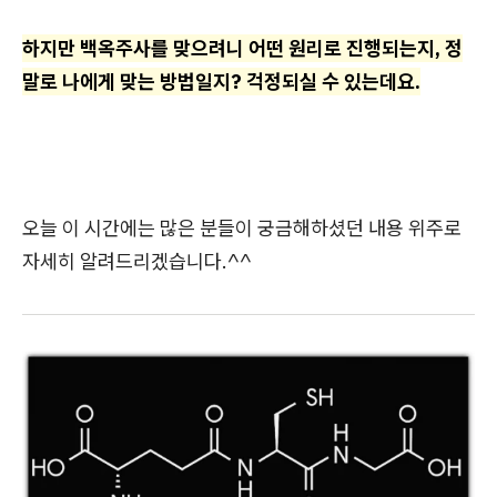
하지만 백옥주사를 맞으려니 어떤 원리로 진행되는지, 정
말로 나에게 맞는 방법일지? 걱정되실 수 있는데요.
오늘 이 시간에는 많은 분들이 궁금해하셨던 내용 위주로
자세히 알려드리겠습니다.^^