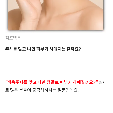
김포백옥
주사를 맞고 나면 피부가 하얘지는 걸까요?
"백옥주사를 맞고 나면 정말로 피부가 하얘질까요?"
실제
로 많은 분들이 궁금해하시는 질문인데요.