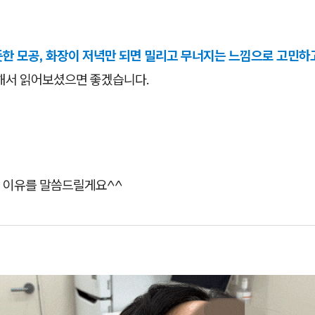
듯한 모공, 화장이 저녁만 되면 밀리고 무너지는 느낌으로 고민하
중해서 읽어보셨으면 좋겠습니다.
 이유를 말씀드릴게요^^