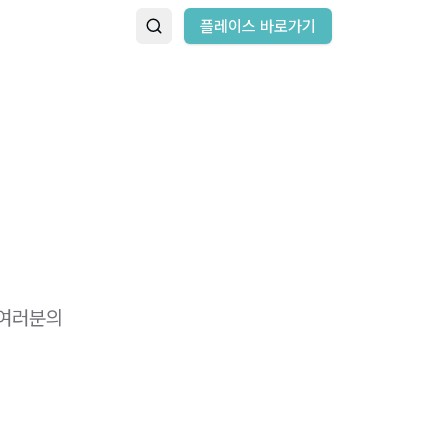
플레이스 바로가기
 여러분의