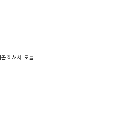
곤 하셔서, 오늘