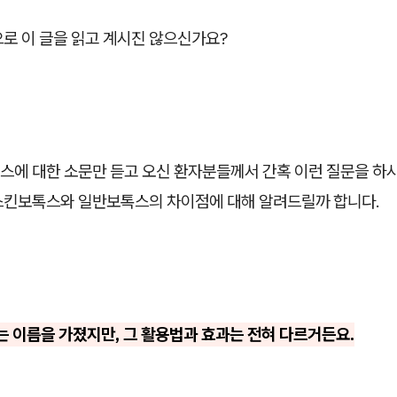
로 이 글을 읽고 계시진 않으신가요?
스에 대한 소문만 듣고 오신 환자분들께서 간혹 이런 질문을 하시
스킨보톡스와 일반보톡스의 차이점에 대해 알려드릴까 합니다.
는 이름을 가졌지만, 그 활용법과 효과는 전혀 다르거든요.