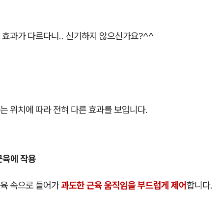
 효과가 다르다니.. 신기하지 않으신가요?^^
는 위치에 따라 전혀 다른 효과를 보입니다.
근육에 작용
육 속으로 들어가
과도한 근육 움직임을 부드럽게 제어
합니다.