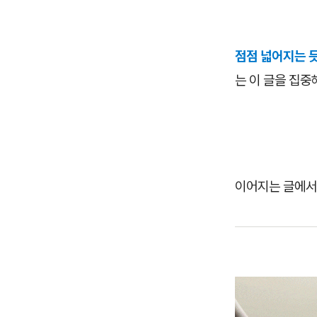
점점 넓어지는 
는 이 글을 집
이어지는 글에서