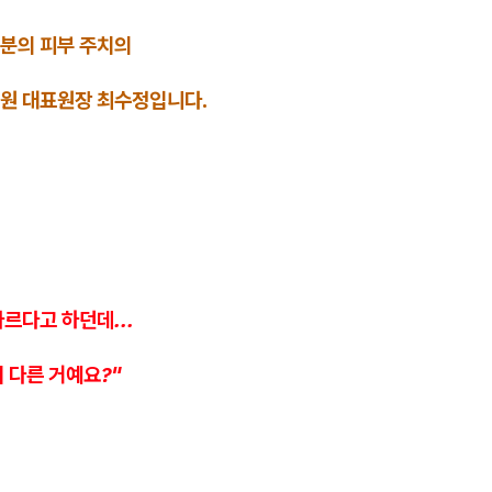
분의 피부 주치의
원 대표원장 최수정입니다.
르다고 하던데...
 다른 거예요?"