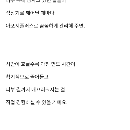
피부 속에 잠자고 있던 털들이
성장기로 깨어날 때마다
아포지플러스로 꼼꼼하게 관리해 주면,
시간이 흐를수록 아침 면도 시간이
획기적으로 줄어들고
피부 결까지 매끄러워지는 걸
직접 경험하실 수 있을 거예요.