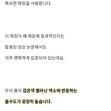
특수한 파장을 사용합니다.
이 파장이 왜 제모에 효과적인지는
발표된 임상 논문에서도
아주 명확하게 입증되어 있는데요.
우리 몸의
검은색 멜라닌 색소에 반응하는
흡수도가 굉장히 높습니다.