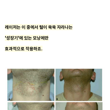
레이저는 이 중에서 털이 쑥쑥 자라나는
'성장기'에 있는 모낭에만
효과적으로 작용하죠.