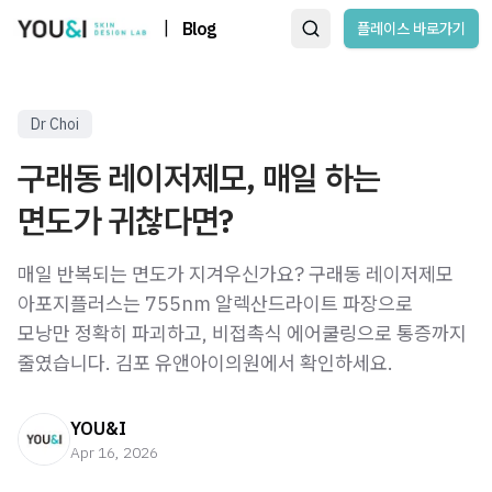
|
Blog
플레이스 바로가기
Dr Choi
구래동 레이저제모, 매일 하는
면도가 귀찮다면?
매일 반복되는 면도가 지겨우신가요? 구래동 레이저제모
아포지플러스는 755nm 알렉산드라이트 파장으로
모낭만 정확히 파괴하고, 비접촉식 에어쿨링으로 통증까지
줄였습니다. 김포 유앤아이의원에서 확인하세요.
YOU&I
Apr 16, 2026