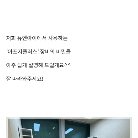
저희 유앤아이에서 사용하는
'아포지플러스' 장비의 비밀을
아주 쉽게 설명해 드릴게요^^
잘 따라와주세요!