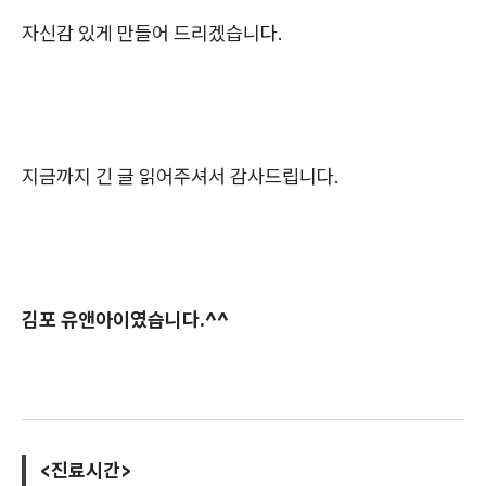
자신감 있게 만들어 드리겠습니다.
지금까지 긴 글 읽어주셔서 감사드립니다.
김포 유앤아이였습니다.^^
<진료시간>