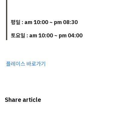
평일 : am 10:00 ~ pm 08:30
토요일 : am 10:00 ~ pm 04:00
플레이스 바로가기
Share article