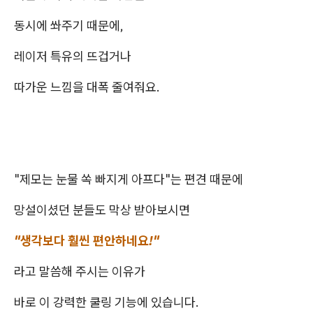
동시에 쏴주기 때문에,
레이저 특유의 뜨겁거나
따가운 느낌을 대폭 줄여줘요.
"제모는 눈물 쏙 빠지게 아프다"는 편견 때문에
망설이셨던 분들도 막상 받아보시면
"생각보다 훨씬 편안하네요!"
라고 말씀해 주시는 이유가
바로 이 강력한 쿨링 기능에 있습니다.