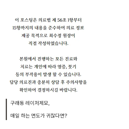
구래동 레이저제모,
매일 하는 면도가 귀찮다면?