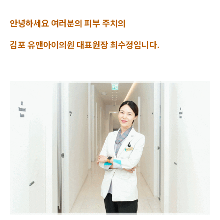
안녕하세요 여러분의 피부 주치의
김포 유앤아이의원 대표원장 최수정입니다.