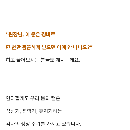
"원장님, 이 좋은 장비로
한 번만 꼼꼼하게 받으면 아예 안 나나요?"
하고 물어보시는 분들도 계시는데요.
안타깝게도 우리 몸의 털은
성장기, 퇴행기, 휴지기라는
각자의 생장 주기를 가지고 있습니다.