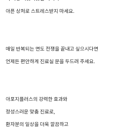
아픈 상처로 스트레스받지 마세요.
매일 반복되는 면도 전쟁을 끝내고 싶으시다면
언제든 편안하게 진료실 문을 두드려 주세요.
아포지플러스의 강력한 효과와
정성스러운 맞춤 진료로,
환자분의 일상을 더욱 깔끔하고