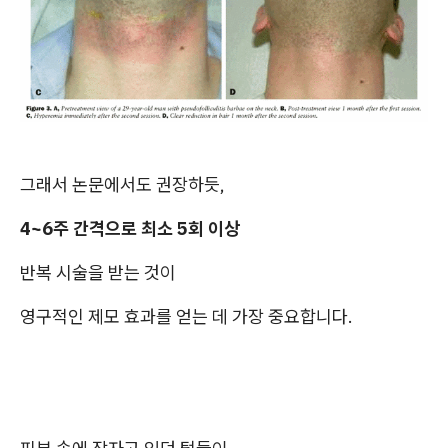
그래서 논문에서도 권장하듯,
4~6주 간격으로 최소 5회 이상
반복 시술을 받는 것이
영구적인 제모 효과를 얻는 데 가장 중요합니다.