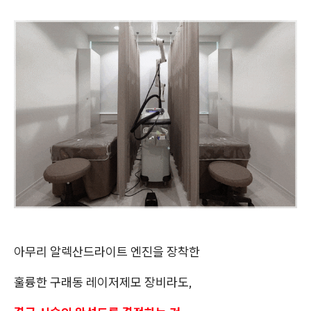
아무리 알렉산드라이트 엔진을 장착한
훌륭한 구래동 레이저제모 장비라도,