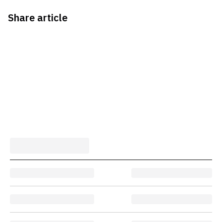
Share article