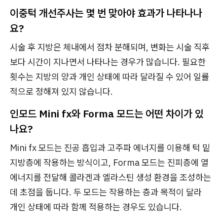
이중턱 개선주사는 몇 번 맞아야 효과가 나타나나
요?
시술 후 지방은 체내에서 점차 분해되며, 변화는 시술 직후
보다 시간이 지나면서 나타나는 경우가 많습니다. 필요한
횟수는 지방의 양과 개인 상태에 따라 달라질 수 있어 일률
적으로 정해져 있지 않습니다.
인모드 Mini fx와 Forma 모드는 어떤 차이가 있
나요?
Mini fx 모드는 진공 흡입과 고주파 에너지를 이용해 턱 밑
지방층에 작용하는 방식이고, Forma 모드는 진피층에 열
에너지를 전달해 콜라겐과 엘라스틴 생성 환경을 조성하는
데 초점을 둡니다. 두 모드는 작용하는 층과 목적이 달라
개인 상태에 따라 함께 적용하는 경우도 있습니다.