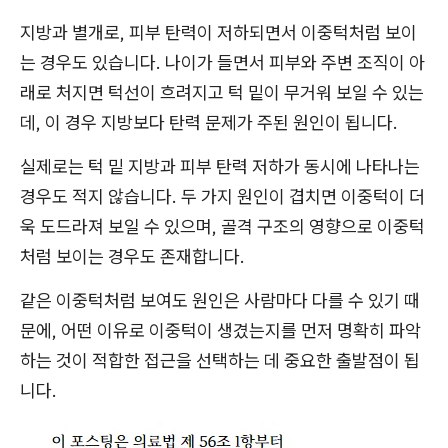
지방과 별개로, 피부 탄력이 저하되면서 이중턱처럼 보이
는 경우도 있습니다. 나이가 들면서 피부와 주변 조직이 아
래로 처지면 턱선이 흐려지고 턱 밑이 무거워 보일 수 있는
데, 이 경우 지방보다 탄력 문제가 주된 원인이 됩니다.
실제로는 턱 밑 지방과 피부 탄력 저하가 동시에 나타나는
경우도 적지 않습니다. 두 가지 원인이 겹치면 이중턱이 더
욱 도드라져 보일 수 있으며, 골격 구조의 영향으로 이중턱
처럼 보이는 경우도 존재합니다.
같은 이중턱처럼 보여도 원인은 사람마다 다를 수 있기 때
문에, 어떤 이유로 이중턱이 생겼는지를 먼저 명확히 파악
하는 것이 적합한 접근을 선택하는 데 중요한 출발점이 됩
니다.