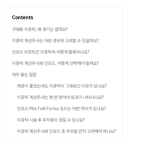
Contents
구래동 이중턱, 왜 생기는 걸까요?
이중턱 개선주사는 어떤 경우에 고려할 수 있을까요?
인모드 리프팅은 이중턱에 어떻게 활용되나요?
이중턱 개선주사와 인모드, 어떻게 선택해야 할까요?
자주 묻는 질문
체중이 줄었는데도 이중턱이 그대로인 이유가 있나요?
이중턱 개선주사는 몇 번 맞아야 효과가 나타나나요?
인모드 Mini fx와 Forma 모드는 어떤 차이가 있나요?
이중턱 시술 후 부작용이 생길 수 있나요?
이중턱 개선주사와 인모드 중 무엇을 먼저 고려해야 하나요?