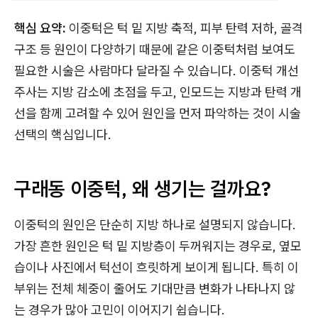
핵심 요약:
이중턱은 턱 밑 지방 축적, 피부 탄력 저하, 골격
구조 등 원인이 다양하기 때문에 같은 이중턱처럼 보여도
필요한 시술은 사람마다 달라질 수 있습니다. 이중턱 개선
주사는 지방 감소에 초점을 두고, 인모드는 지방과 탄력 개
선을 함께 고려할 수 있어 원인을 먼저 파악하는 것이 시술
선택의 핵심입니다.
구래동 이중턱, 왜 생기는 걸까요?
이중턱의 원인은 단순히 지방 하나로 설명되지 않습니다.
가장 흔한 원인은 턱 밑 지방층이 두꺼워지는 경우로, 옆모
습이나 사진에서 턱선이 흐릿하게 보이게 됩니다. 특히 이
부위는 전체 체중이 줄어도 기대만큼 변화가 나타나지 않
는 경우가 많아 고민이 이어지기 쉽습니다.