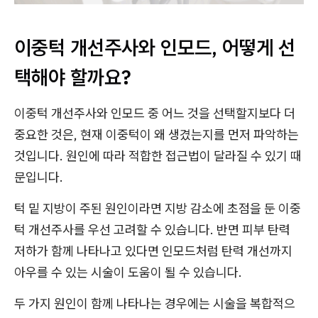
이중턱 개선주사와 인모드, 어떻게 선
택해야 할까요?
이중턱 개선주사와 인모드 중 어느 것을 선택할지보다 더
중요한 것은, 현재 이중턱이 왜 생겼는지를 먼저 파악하는
것입니다. 원인에 따라 적합한 접근법이 달라질 수 있기 때
문입니다.
턱 밑 지방이 주된 원인이라면 지방 감소에 초점을 둔 이중
턱 개선주사를 우선 고려할 수 있습니다. 반면 피부 탄력
저하가 함께 나타나고 있다면 인모드처럼 탄력 개선까지
아우를 수 있는 시술이 도움이 될 수 있습니다.
두 가지 원인이 함께 나타나는 경우에는 시술을 복합적으