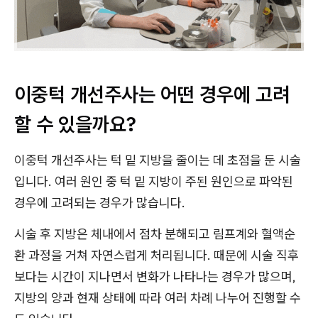
이중턱 개선주사는 어떤 경우에 고려
할 수 있을까요?
이중턱 개선주사는 턱 밑 지방을 줄이는 데 초점을 둔 시술
입니다. 여러 원인 중 턱 밑 지방이 주된 원인으로 파악된
경우에 고려되는 경우가 많습니다.
시술 후 지방은 체내에서 점차 분해되고 림프계와 혈액순
환 과정을 거쳐 자연스럽게 처리됩니다. 때문에 시술 직후
보다는 시간이 지나면서 변화가 나타나는 경우가 많으며,
지방의 양과 현재 상태에 따라 여러 차례 나누어 진행할 수