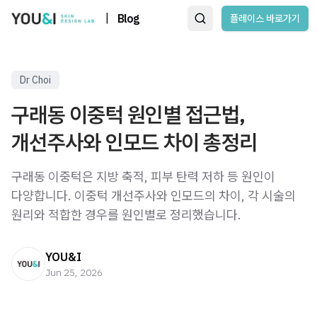
|
Blog
플레이스 바로가기
Dr Choi
구래동 이중턱 원인별 접근법,
개선주사와 인모드 차이 총정리
구래동 이중턱은 지방 축적, 피부 탄력 저하 등 원인이
다양합니다. 이중턱 개선주사와 인모드의 차이, 각 시술의
원리와 적합한 경우를 원인별로 정리했습니다.
YOU&I
Jun 25, 2026