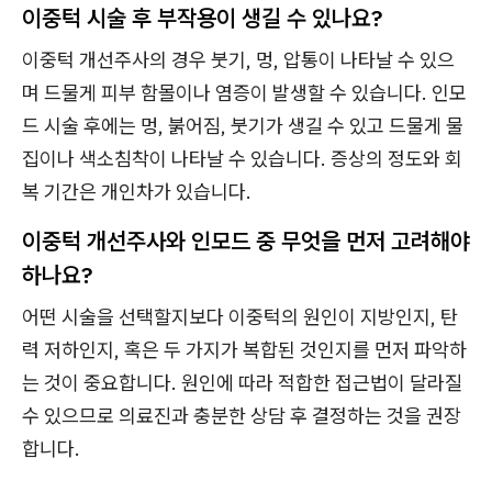
이중턱 시술 후 부작용이 생길 수 있나요?
이중턱 개선주사의 경우 붓기, 멍, 압통이 나타날 수 있으
며 드물게 피부 함몰이나 염증이 발생할 수 있습니다. 인모
드 시술 후에는 멍, 붉어짐, 붓기가 생길 수 있고 드물게 물
집이나 색소침착이 나타날 수 있습니다. 증상의 정도와 회
복 기간은 개인차가 있습니다.
이중턱 개선주사와 인모드 중 무엇을 먼저 고려해야
하나요?
어떤 시술을 선택할지보다 이중턱의 원인이 지방인지, 탄
력 저하인지, 혹은 두 가지가 복합된 것인지를 먼저 파악하
는 것이 중요합니다. 원인에 따라 적합한 접근법이 달라질
수 있으므로 의료진과 충분한 상담 후 결정하는 것을 권장
합니다.