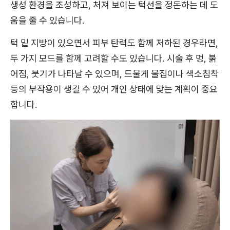
생성 환경을 조성하고, 처져 보이는 턱선을 정돈하는 데 도
움을 줄 수 있습니다.
턱 밑 지방이 있으면서 피부 탄력도 함께 저하된 경우라면,
두 가지 모드를 함께 고려할 수도 있습니다. 시술 후 멍, 붉
어짐, 붓기가 나타날 수 있으며, 드물게 물집이나 색소침착
등의 부작용이 생길 수 있어 개인 상태에 맞는 계획이 중요
합니다.