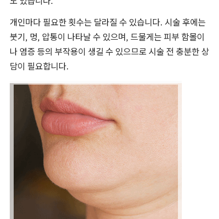
도 있습니다.
개인마다 필요한 횟수는 달라질 수 있습니다. 시술 후에는
붓기, 멍, 압통이 나타날 수 있으며, 드물게는 피부 함몰이
나 염증 등의 부작용이 생길 수 있으므로 시술 전 충분한 상
담이 필요합니다.