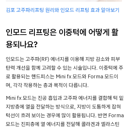
김포 고주파리프팅 원리와 인모드 리프팅 효과 알아보기
인모드 리프팅은 이중턱에 어떻게 활
용되나요?
인모드는 고주파(RF) 에너지를 이용해 지방 감소와 피부
탄력 개선을 함께 고려할 수 있는 시술입니다. 이중턱에 주
로 활용되는 핸드피스는 Mini fx 모드와 Forma 모드이
며, 각각 작용하는 층과 목적이 다릅니다.
Mini fx 모드는 진공 흡입과 고주파 에너지를 결합해 턱 밑
지방층에 열을 전달하는 방식으로, 지방이 도톰하게 잡혀
턱선이 흐려 보이는 경우에 많이 활용됩니다. 반면 Forma
모드는 진피층에 열 에너지를 전달해 콜라겐과 엘라스틴