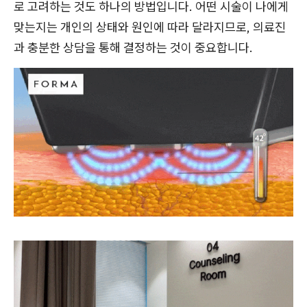
로 고려하는 것도 하나의 방법입니다. 어떤 시술이 나에게
맞는지는 개인의 상태와 원인에 따라 달라지므로, 의료진
과 충분한 상담을 통해 결정하는 것이 중요합니다.