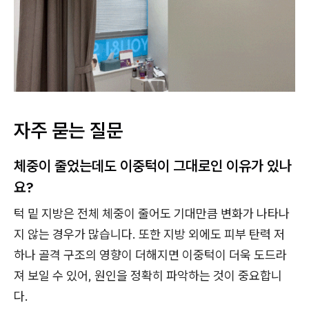
자주 묻는 질문
체중이 줄었는데도 이중턱이 그대로인 이유가 있나
요?
턱 밑 지방은 전체 체중이 줄어도 기대만큼 변화가 나타나
지 않는 경우가 많습니다. 또한 지방 외에도 피부 탄력 저
하나 골격 구조의 영향이 더해지면 이중턱이 더욱 도드라
져 보일 수 있어, 원인을 정확히 파악하는 것이 중요합니
다.