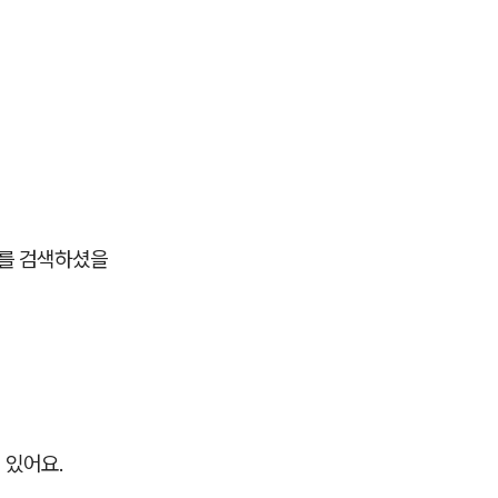
과를 검색하셨을
 있어요.