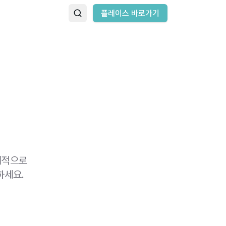
플레이스 바로가기
계적으로
하세요.