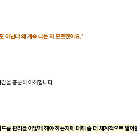
것도 아닌데 왜 계속 나는 지 모르겠어요.'
력감을 충분히 이해합니다.
드름 관리를 어떻게 해야 하는지에 대해 좀 더 체계적으로 알아