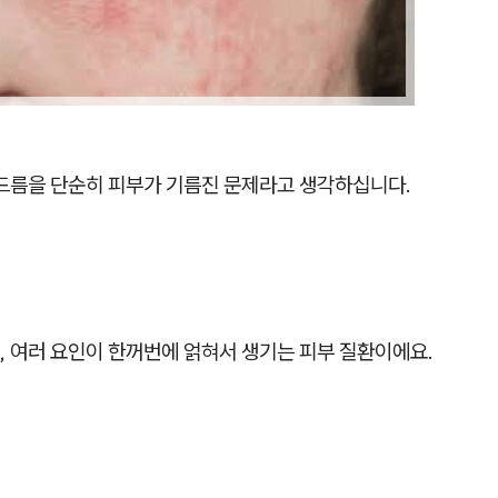
여드름을 단순히 피부가 기름진 문제라고 생각하십니다.
, 여러 요인이 한꺼번에 얽혀서 생기는 피부 질환이에요.