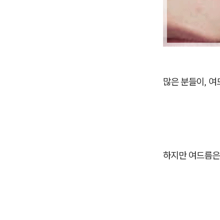
많은 분들이, 
하지만 여드름은