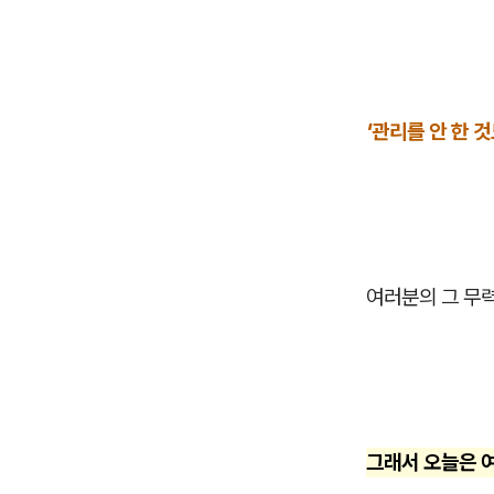
'관리를 안 한 
여러분의 그 무
그래서 오늘은 여