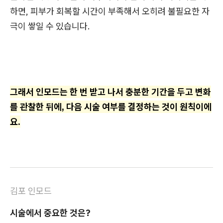
하면, 피부가 회복할 시간이 부족해서 오히려 불필요한 자
극이 쌓일 수 있습니다.
그래서 인모드는 한 번 받고 나서 충분한 기간을 두고 변화
를 관찰한 뒤에, 다음 시술 여부를 결정하는 것이 원칙이에
요.
김포 인모드
시술에서 중요한 것은?