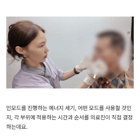
인모드를 진행하는 에너지 세기, 어떤 모드를 사용할 것인
지, 각 부위에 적용하는 시간과 순서를 의료진이 직접 결정
하는데요.