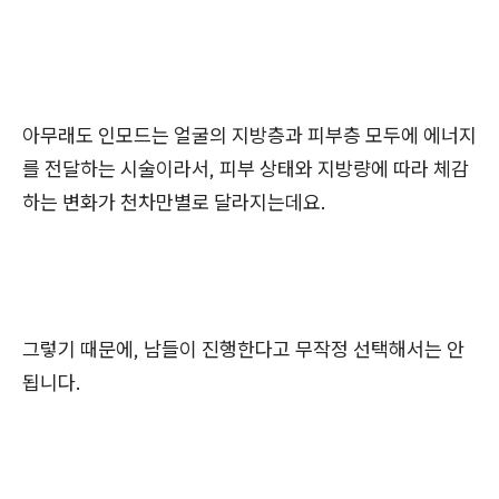
아무래도 인모드는 얼굴의 지방층과 피부층 모두에 에너지
를 전달하는 시술이라서, 피부 상태와 지방량에 따라 체감
하는 변화가 천차만별로 달라지는데요.
그렇기 때문에, 남들이 진행한다고 무작정 선택해서는 안
됩니다.