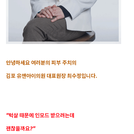
안녕하세요 여러분의 피부 주치의
김포 유앤아이의원 대표원장 최수정입니다.
"턱살 때문에 인모드 받으려는데
괜찮을까요?"