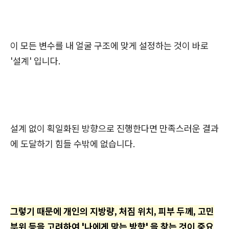
이 모든 변수를 내 얼굴 구조에 맞게 설정하는 것이 바로
'설계' 입니다.
설계 없이 획일화된 방향으로 진행한다면 만족스러운 결과
에 도달하기 힘들 수밖에 없습니다.
그렇기 때문에 개인의 지방량, 처짐 위치, 피부 두께, 고민
부위 등을 고려하여 '나에게 맞는 방향' 을 찾는 것이 중요