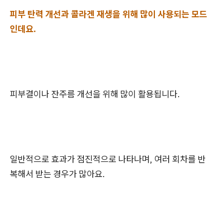
피부 탄력 개선과 콜라겐 재생을 위해 많이 사용되는 모드
인데요.
피부결이나 잔주름 개선을 위해 많이 활용됩니다.
일반적으로 효과가 점진적으로 나타나며, 여러 회차를 반
복해서 받는 경우가 많아요.