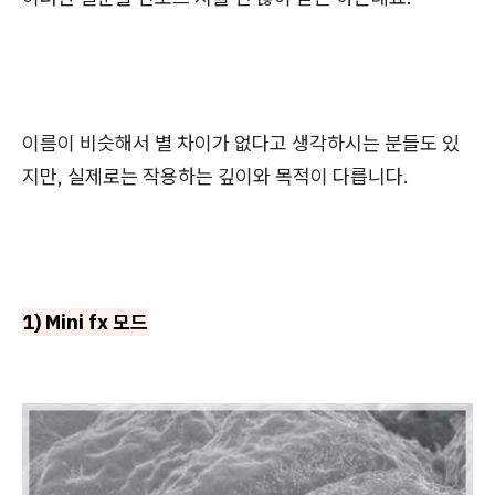
이름이 비슷해서 별 차이가 없다고 생각하시는 분들도 있
지만, 실제로는 작용하는 깊이와 목적이 다릅니다.
1) Mini fx 모드