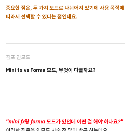
중요한 점은, 두 가지 모드로 나뉘어져 있기에 사용 목적에
따라서 선택할 수 있다는 점인데요.
김포 인모드
Mini fx vs Forma 모드, 무엇이 다를까요?
"mini fx랑 forma 모드가 있던데 어떤 걸 해야 하나요?"
이러한 질문을 인모드 시술 전 많이 받곤 하는데요.