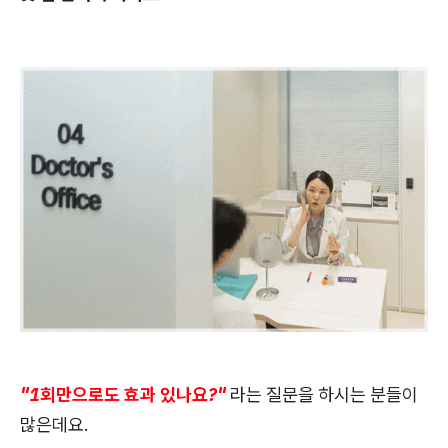
"1회만으로도 효과 있나요?"
라는 질문을 하시는 분들이
많은데요.