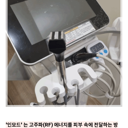
'인모드' 는 고주파(RF) 에너지를 피부 속에 전달하는 방