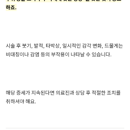
하죠.
시술 후 붓기, 발적, 타박상, 일시적인 감각 변화, 드물게는
비대칭이나 감염 등의 부작용이 나타날 수 있습니다.
해당 증세가 지속된다면 의료진과 상담 후 적절한 조치를
취하셔야 해요.