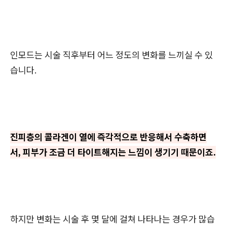
인모드는 시술 직후부터 어느 정도의 변화를 느끼실 수 있
습니다.
진피층의 콜라겐이 열에 즉각적으로 반응해서 수축하면
서, 피부가 조금 더 타이트해지는 느낌이 생기기 때문이죠.
하지만 변화는 시술 후 몇 달에 걸쳐 나타나는 경우가 많습