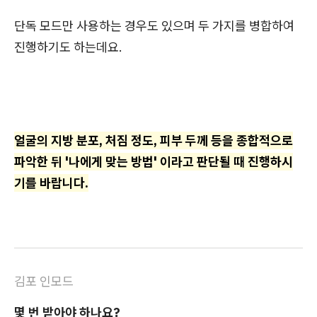
단독 모드만 사용하는 경우도 있으며 두 가지를 병합하여
진행하기도 하는데요.
얼굴의 지방 분포, 처짐 정도, 피부 두께 등을 종합적으로
파악한 뒤 '나에게 맞는 방법' 이라고 판단될 때 진행하시
기를 바랍니다.
김포 인모드
몇 번 받아야 하나요?