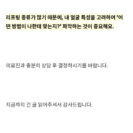
리프팅 종류가 많기 때문에, 내 얼굴 특성을 고려하여 '어
떤 방법이 나한테 맞는지?' 파악하는 것이 중요해요.
의료진과 충분히 상담 후 결정하시기를 바랍니다.
지금까지 긴 글 읽어주셔서 감사드립니다.