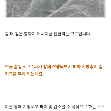
좀 더 깊은 층까지 에너지를 전달하는 모드입니다.
진공 흡입 + 고주파가 함께 진행되면서 피하 지방층에 열
자극을 주게 되는데요.
이를 통해 지방세포 파괴 및 감소를 주 목적으로 하는 모드