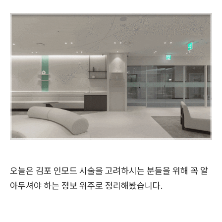
오늘은 김포 인모드 시술을 고려하시는 분들을 위해 꼭 알
아두셔야 하는 정보 위주로 정리해봤습니다.