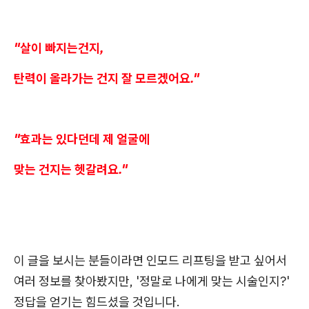
"살이 빠지는건지,
탄력이 올라가는 건지 잘 모르겠어요."
"효과는 있다던데 제 얼굴에
맞는 건지는 헷갈려요."
이 글을 보시는 분들이라면 인모드 리프팅을 받고 싶어서
여러 정보를 찾아봤지만, '정말로 나에게 맞는 시술인지?'
정답을 얻기는 힘드셨을 것입니다.