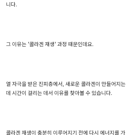
니다.
그 이유는 '콜라겐 재생' 과정 때문인데요.
열 자극을 받은 진피층에서, 새로운 콜라겐이 만들어지는
데 시간이 걸리는 데서 이유를 찾아볼 수 있습니다.
콜라겐 재생이 충분히 이루어지기 전에 다시 에너지를 가