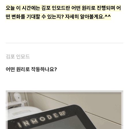
오늘 이 시간에는 김포 인모드란 어떤 원리로 진행되며 어
떤 변화를 기대할 수 있는지? 자세히 알아볼게요.^^
김포 인모드
어떤 원리로 작동하나요?