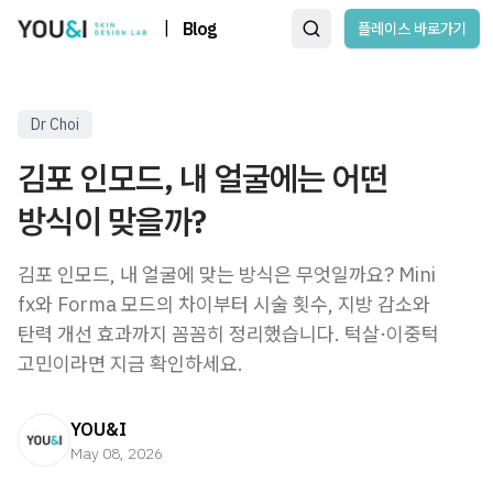
|
Blog
플레이스 바로가기
Dr Choi
김포 인모드, 내 얼굴에는 어떤
방식이 맞을까?
김포 인모드, 내 얼굴에 맞는 방식은 무엇일까요? Mini
fx와 Forma 모드의 차이부터 시술 횟수, 지방 감소와
탄력 개선 효과까지 꼼꼼히 정리했습니다. 턱살·이중턱
고민이라면 지금 확인하세요.
YOU&I
May 08, 2026