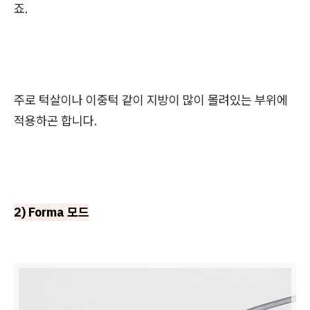
죠.
주로 턱살이나 이중턱 같이 지방이 많이 몰려있는 부위에
적용하곤 합니다.
2) Forma 모드