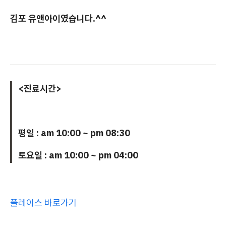
김포 유앤아이였습니다.^^
<진료시간>
평일 : am 10:00 ~ pm 08:30
토요일 : am 10:00 ~ pm 04:00
플레이스 바로가기