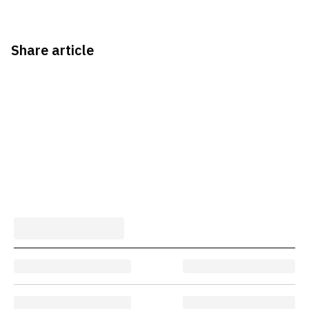
Share article