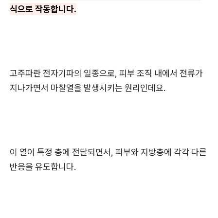
식으로 작동합니다.
고주파란 전자기파의 일종으로, 피부 조직 내에서 전류가
지나가면서 마찰열을 발생시키는 원리인데요.
이 열이 특정 층에 전달되면서, 피부와 지방층에 각각 다른
반응을 유도합니다.