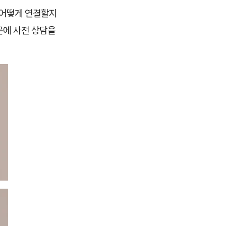
 어떻게 연결할지
문에 사전 상담을