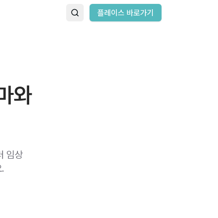
플레이스 바로가기
이마와
러 임상
.