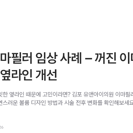
마필러 임상 사례 – 꺼진 
 옆라인 개선
밋한 옆라인 때문에 고민이라면? 김포 유앤아이의원 이마필
연스러운 볼륨 디자인 방법과 시술 전후 변화를 확인해보세요
26