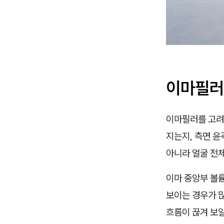
이마필러 
이마필러를 고려
지는지, 측면 윤
아니라 얼굴 전
이마 중앙부 볼
보이는 경우가 많
흐름이 끊겨 보일