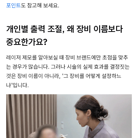
포인트
도 참고해 보세요.
개인별 출력 조절, 왜 장비 이름보다
중요한가요?
레이저 제모를 알아보실 때 장비 브랜드에만 초점을 맞추
는 경우가 많습니다. 그러나 시술의 실제 효과를 결정짓는
것은 장비 이름이 아니라, '그 장비를 어떻게 설정하느
냐'입니다.