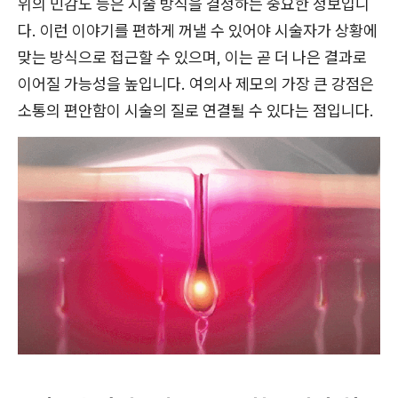
위의 민감도 등은 시술 방식을 결정하는 중요한 정보입니
다. 이런 이야기를 편하게 꺼낼 수 있어야 시술자가 상황에
맞는 방식으로 접근할 수 있으며, 이는 곧 더 나은 결과로
이어질 가능성을 높입니다. 여의사 제모의 가장 큰 강점은
소통의 편안함이 시술의 질로 연결될 수 있다는 점입니다.