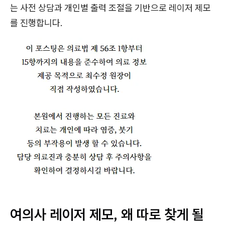
는 사전 상담과 개인별 출력 조절을 기반으로 레이저 제모
를 진행합니다.
여의사 레이저 제모, 왜 따로 찾게 될