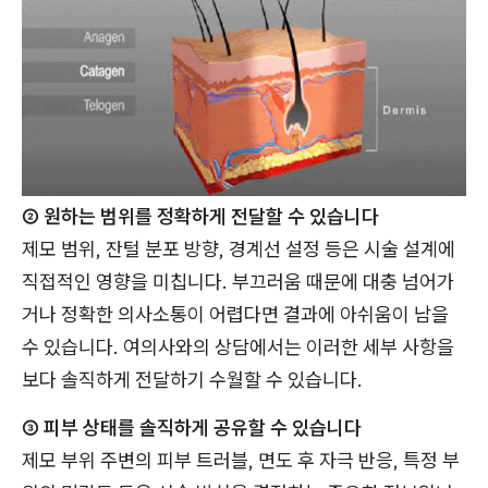
② 원하는 범위를 정확하게 전달할 수 있습니다
제모 범위, 잔털 분포 방향, 경계선 설정 등은 시술 설계에
직접적인 영향을 미칩니다. 부끄러움 때문에 대충 넘어가
거나 정확한 의사소통이 어렵다면 결과에 아쉬움이 남을
수 있습니다. 여의사와의 상담에서는 이러한 세부 사항을
보다 솔직하게 전달하기 수월할 수 있습니다.
③ 피부 상태를 솔직하게 공유할 수 있습니다
제모 부위 주변의 피부 트러블, 면도 후 자극 반응, 특정 부