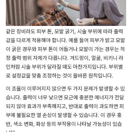
같은 장비라도 피부 톤, 모발 굵기, 시술 부위에 따라 출력
값을 다르게 적용해야 합니다. 예를 들어 피부가 밝고 모발
이 굵은 경우와 피부 톤이 어둡거나 모발이 가는 경우는 적
정 출력 범위 자체가 다릅니다. 겨드랑이, 얼굴, 비키니 라
인처럼 시술 부위가 달라질 때도 마찬가지입니다. 부위별
로 설정값을 맞춤 조정하는 것이 올바른 원칙입니다.
이 조율이 이루어지지 않으면 두 가지 문제가 발생할 수 있
습니다. 출력이 너무 낮으면 모근에 충분한 에너지가 전달
되지 않아 효과가 부족해지고, 반대로 출력이 과도하면 피
부에 불필요한 열 손상이 발생할 수 있습니다. 이 경우 홍
반, 색소 변화, 화상 등의 부작용이 나타날 가능성이 있습