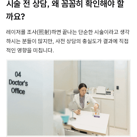
시술 전 상담, 왜 꼼꼼히 확인해야 할
까요?
레이저를 조사(照射)하면 끝나는 단순한 시술이라고 생각
하시는 분들이 많지만, 사전 상담의 충실도가 결과에 직접
적인 영향을 미칩니다.