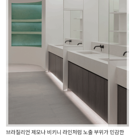
브라질리언 제모나 비키니 라인처럼 노출 부위가 민감한