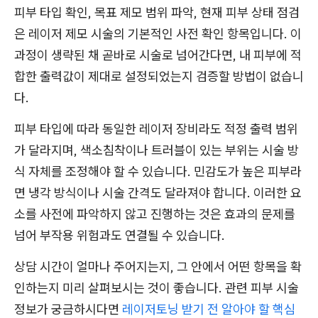
피부 타입 확인, 목표 제모 범위 파악, 현재 피부 상태 점검
은 레이저 제모 시술의 기본적인 사전 확인 항목입니다. 이
과정이 생략된 채 곧바로 시술로 넘어간다면, 내 피부에 적
합한 출력값이 제대로 설정되었는지 검증할 방법이 없습니
다.
피부 타입에 따라 동일한 레이저 장비라도 적정 출력 범위
가 달라지며, 색소침착이나 트러블이 있는 부위는 시술 방
식 자체를 조정해야 할 수 있습니다. 민감도가 높은 피부라
면 냉각 방식이나 시술 간격도 달라져야 합니다. 이러한 요
소를 사전에 파악하지 않고 진행하는 것은 효과의 문제를
넘어 부작용 위험과도 연결될 수 있습니다.
상담 시간이 얼마나 주어지는지, 그 안에서 어떤 항목을 확
인하는지 미리 살펴보시는 것이 좋습니다. 관련 피부 시술
정보가 궁금하시다면
레이저토닝 받기 전 알아야 할 핵심