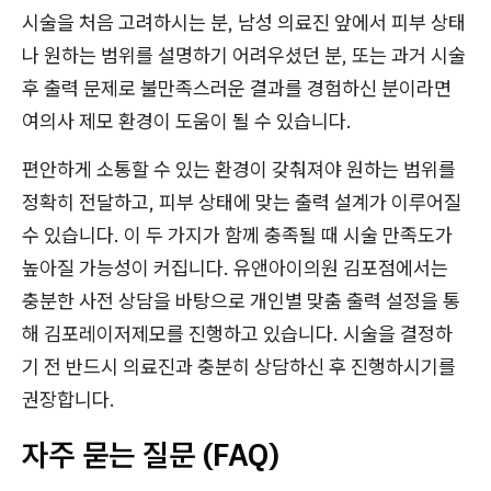
시술을 처음 고려하시는 분, 남성 의료진 앞에서 피부 상태
나 원하는 범위를 설명하기 어려우셨던 분, 또는 과거 시술
후 출력 문제로 불만족스러운 결과를 경험하신 분이라면
여의사 제모 환경이 도움이 될 수 있습니다.
편안하게 소통할 수 있는 환경이 갖춰져야 원하는 범위를
정확히 전달하고, 피부 상태에 맞는 출력 설계가 이루어질
수 있습니다. 이 두 가지가 함께 충족될 때 시술 만족도가
높아질 가능성이 커집니다. 유앤아이의원 김포점에서는
충분한 사전 상담을 바탕으로 개인별 맞춤 출력 설정을 통
해 김포레이저제모를 진행하고 있습니다. 시술을 결정하
기 전 반드시 의료진과 충분히 상담하신 후 진행하시기를
권장합니다.
자주 묻는 질문 (FAQ)