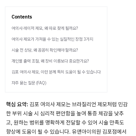
Contents
여의사 레이저 제모, 왜 따로 찾게 될까요?
여의사 제모가 가져올 수 있는 실질적인 장점 3가지
시술 전 상담, 왜 꼼꼼히 확인해야 할까요?
개인별 출력 조절, 왜 장비 이름보다 중요한가요?
김포 여의사 제모, 이런 분께 특히 도움이 될 수 있습니다
자주 묻는 질문 (FAQ)
핵심 요약:
김포 여의사 제모는 브라질리언 제모처럼 민감
한 부위 시술 시 심리적 편안함을 높여 통증 체감을 낮추
고, 원하는 범위를 명확하게 전달할 수 있어 시술 만족도
향상에 도움이 될 수 있습니다. 유앤아이의원 김포점에서