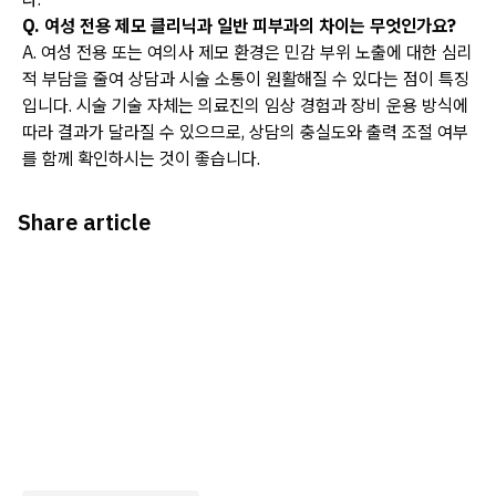
Q. 여성 전용 제모 클리닉과 일반 피부과의 차이는 무엇인가요?
A. 여성 전용 또는 여의사 제모 환경은 민감 부위 노출에 대한 심리
적 부담을 줄여 상담과 시술 소통이 원활해질 수 있다는 점이 특징
입니다. 시술 기술 자체는 의료진의 임상 경험과 장비 운용 방식에
따라 결과가 달라질 수 있으므로, 상담의 충실도와 출력 조절 여부
를 함께 확인하시는 것이 좋습니다.
Share article