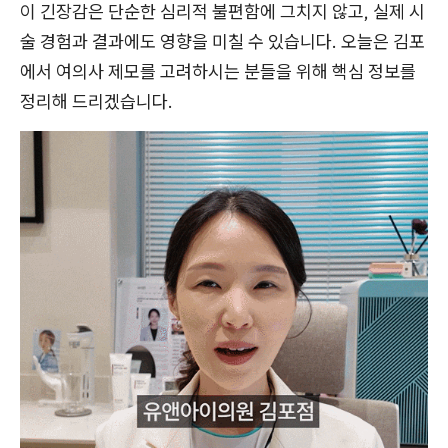
이 긴장감은 단순한 심리적 불편함에 그치지 않고, 실제 시
술 경험과 결과에도 영향을 미칠 수 있습니다. 오늘은 김포
에서 여의사 제모를 고려하시는 분들을 위해 핵심 정보를
정리해 드리겠습니다.