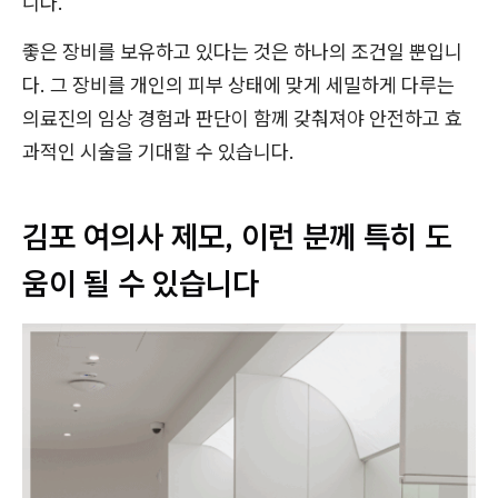
니다.
좋은 장비를 보유하고 있다는 것은 하나의 조건일 뿐입니
다. 그 장비를 개인의 피부 상태에 맞게 세밀하게 다루는
의료진의 임상 경험과 판단이 함께 갖춰져야 안전하고 효
과적인 시술을 기대할 수 있습니다.
김포 여의사 제모, 이런 분께 특히 도
움이 될 수 있습니다