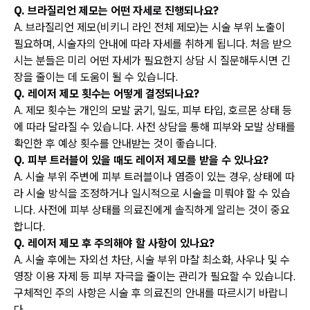
Q. 브라질리언 제모는 어떤 자세로 진행되나요?
A. 브라질리언 제모(비키니 라인 전체 제모)는 시술 부위 노출이
필요하며, 시술자의 안내에 따라 자세를 취하게 됩니다. 처음 받으
시는 분들은 미리 어떤 자세가 필요한지 상담 시 질문해두시면 긴
장을 줄이는 데 도움이 될 수 있습니다.
Q. 레이저 제모 횟수는 어떻게 결정되나요?
A. 제모 횟수는 개인의 모발 굵기, 밀도, 피부 타입, 호르몬 상태 등
에 따라 달라질 수 있습니다. 사전 상담을 통해 피부와 모발 상태를
확인한 후 예상 횟수를 안내받는 것이 좋습니다.
Q. 피부 트러블이 있을 때도 레이저 제모를 받을 수 있나요?
A. 시술 부위 주변에 피부 트러블이나 염증이 있는 경우, 상태에 따
라 시술 방식을 조정하거나 일시적으로 시술을 미뤄야 할 수 있습
니다. 사전에 피부 상태를 의료진에게 솔직하게 알리는 것이 중요
합니다.
Q. 레이저 제모 후 주의해야 할 사항이 있나요?
A. 시술 후에는 자외선 차단, 시술 부위 마찰 최소화, 사우나 및 수
영장 이용 자제 등 피부 자극을 줄이는 관리가 필요할 수 있습니다.
구체적인 주의 사항은 시술 후 의료진의 안내를 따르시기 바랍니
다.