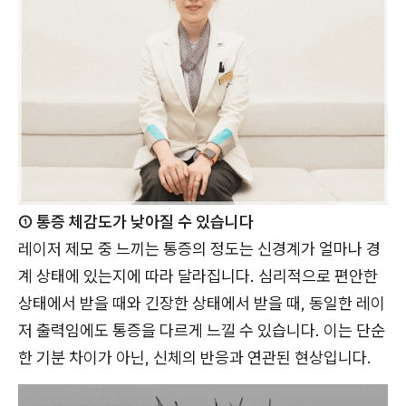
① 통증 체감도가 낮아질 수 있습니다
레이저 제모 중 느끼는 통증의 정도는 신경계가 얼마나 경
계 상태에 있는지에 따라 달라집니다. 심리적으로 편안한
상태에서 받을 때와 긴장한 상태에서 받을 때, 동일한 레이
저 출력임에도 통증을 다르게 느낄 수 있습니다. 이는 단순
한 기분 차이가 아닌, 신체의 반응과 연관된 현상입니다.