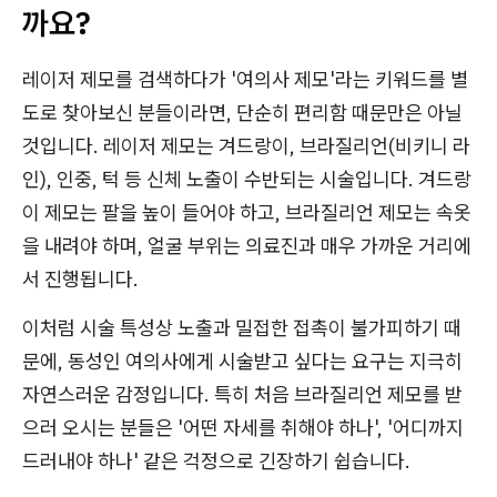
까요?
레이저 제모를 검색하다가 '여의사 제모'라는 키워드를 별
도로 찾아보신 분들이라면, 단순히 편리함 때문만은 아닐
것입니다. 레이저 제모는 겨드랑이, 브라질리언(비키니 라
인), 인중, 턱 등 신체 노출이 수반되는 시술입니다. 겨드랑
이 제모는 팔을 높이 들어야 하고, 브라질리언 제모는 속옷
을 내려야 하며, 얼굴 부위는 의료진과 매우 가까운 거리에
서 진행됩니다.
이처럼 시술 특성상 노출과 밀접한 접촉이 불가피하기 때
문에, 동성인 여의사에게 시술받고 싶다는 요구는 지극히
자연스러운 감정입니다. 특히 처음 브라질리언 제모를 받
으러 오시는 분들은 '어떤 자세를 취해야 하나', '어디까지
드러내야 하나' 같은 걱정으로 긴장하기 쉽습니다.