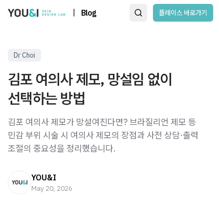
|
Blog
플레이스 바로가기
Dr Choi
김포 여의사 제모, 망설임 없이
선택하는 방법
김포 여의사 제모가 망설여진다면? 브라질리언 제모 등
민감 부위 시술 시 여의사 제모의 장점과 사전 상담·출력
조절의 중요성을 정리했습니다.
YOU&I
May 20, 2026