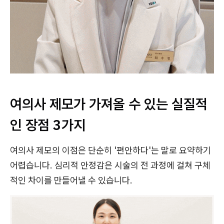
여의사 제모가 가져올 수 있는 실질적
인 장점 3가지
여의사 제모의 이점은 단순히 '편안하다'는 말로 요약하기
어렵습니다. 심리적 안정감은 시술의 전 과정에 걸쳐 구체
적인 차이를 만들어낼 수 있습니다.