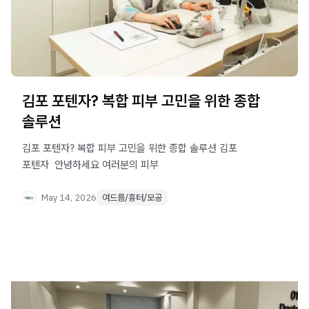
김포 포텐자? 복합 피부 고민을 위한 종합
솔루션
김포 포텐자? 복합 피부 고민을 위한 종합 솔루션 김포
포텐자 ​ 안녕하세요 여러분의 피부
May 14, 2026
여드름/흉터/모공