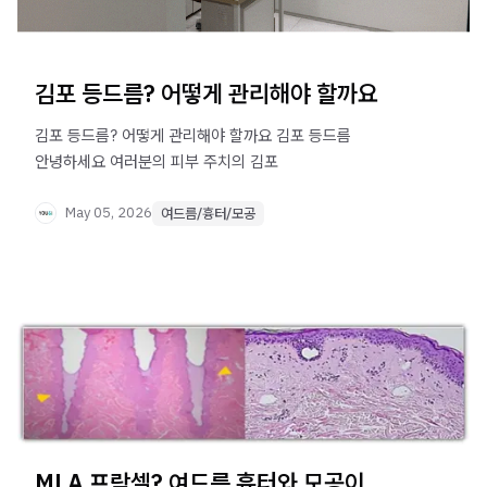
김포 등드름? 어떻게 관리해야 할까요
김포 등드름? 어떻게 관리해야 할까요 김포 등드름 ​
안녕하세요 여러분의 피부 주치의 김포
May 05, 2026
여드름/흉터/모공
MLA 프락셀? 여드름 흉터와 모공이