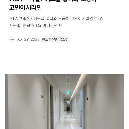
고민이시라면
MLA 프락셀? 여드름 흉터와 모공이 고민이시라면 MLA
프락셀 ​ 안녕하세요 여러분의 피
Apr 29, 2026
여드름/흉터/모공