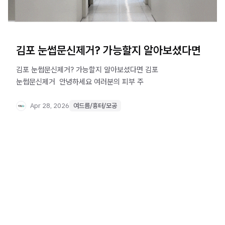
김포 눈썹문신제거? 가능할지 알아보셨다면
김포 눈썹문신제거? 가능할지 알아보셨다면 김포
눈썹문신제거 ​ 안녕하세요 여러분의 피부 주
Apr 28, 2026
여드름/흉터/모공