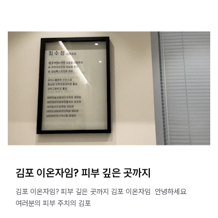
김포 이온자임? 피부 깊은 곳까지
김포 이온자임? 피부 깊은 곳까지 김포 이온자임 ​ 안녕하세요
여러분의 피부 주치의 김포