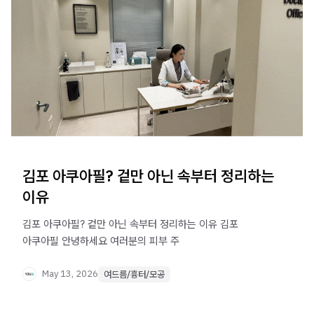
김포 아쿠아필? 겉만 아닌 속부터 정리하는
이유
김포 아쿠아필? 겉만 아닌 속부터 정리하는 이유 김포
아쿠아필 안녕하세요 여러분의 피부 주
May 13, 2026
여드름/흉터/모공