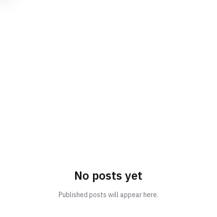
No posts yet
Published posts will appear here.